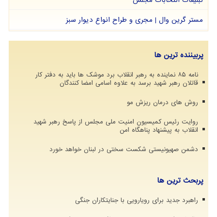
مستر گرین وال | مجری و طراح انواع دیوار سبز
پربیننده ترین ها
نامه ۸۵ نماینده به رهبر انقلاب برد موشک ها باید به دفتر کار
قاتلان رهبر شهید برسد به علاوه اسامی امضا کنندگان
روش های درمان ریزش مو
روایت رئیس کمیسیون امنیت ملی مجلس از پاسخ رهبر شهید
انقلاب به پیشنهاد پناهگاه امن
دشمن صهیونیستی شکست سختی در لبنان خواهد خورد
پربحث ترین ها
راهبرد جدید برای رویارویی با جنایتکاران جنگی