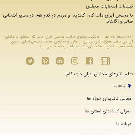
تبلیغات انتخابات مجلس
با مجلس ایران دات کام، کاندیدا و مردم در کنار هم، در مسیر انتخابی
سالم و آگاهانه
majlesiran.com - مالکیت معنوی سایت مجلس ایران دات كام متعلق به مالکین
آن می باشد. هرگونه کپی برداری از ظاهر و محتوای سایت مجلس ایران، بدون
کسب مجوز کتبی از مالک آن، شرعا حرام و پیگرد قانونی دارد.
میانبرهای مجلس ایران دات کام
تبلیغات
معرفی کاندیدای حوزه ها
معرفی کاندیدای استان ها
درباره ما