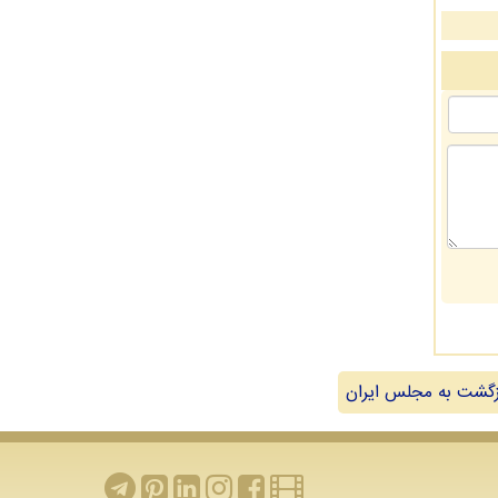
گشت به مجلس ایران