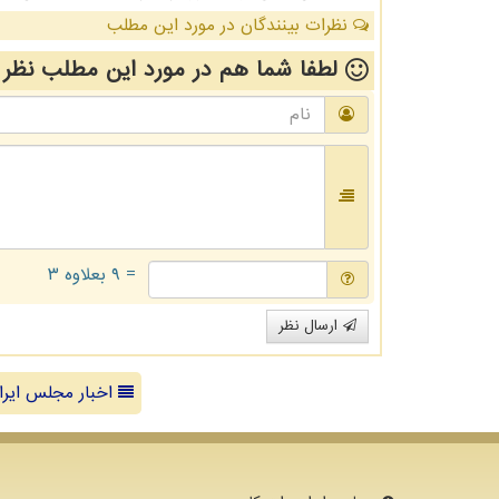
نظرات بینندگان در مورد این مطلب
لطفا شما هم
در مورد این مطلب
نظر 
= ۹ بعلاوه ۳
ارسال نظر
اخبار مجلس ایرا