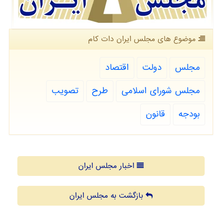
موضوع های مجلس ایران دات كام
مجلس
دولت
اقتصاد
مجلس شورای اسلامی
طرح
تصویب
بودجه
قانون
اخبار مجلس ایران
بازگشت به مجلس ایران