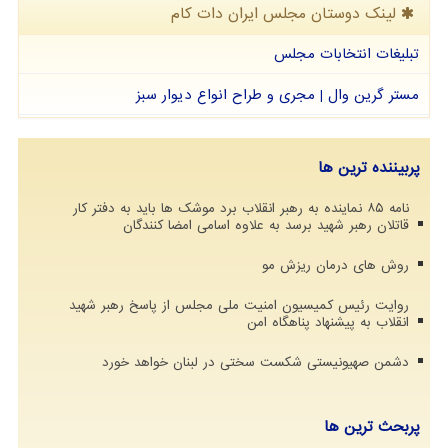
لینک دوستان مجلس ایران دات كام
تبلیغات انتخابات مجلس
مستر گرین وال | مجری و طراح انواع دیوار سبز
پربیننده ترین ها
نامه ۸۵ نماینده به رهبر انقلاب برد موشک ها باید به دفتر کار
قاتلان رهبر شهید برسد به علاوه اسامی امضا کنندگان
روش های درمان ریزش مو
روایت رئیس کمیسیون امنیت ملی مجلس از پاسخ رهبر شهید
انقلاب به پیشنهاد پناهگاه امن
دشمن صهیونیستی شکست سختی در لبنان خواهد خورد
پربحث ترین ها