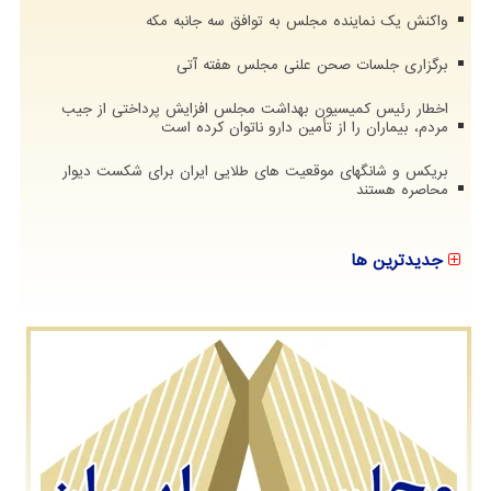
واکنش یک نماینده مجلس به توافق سه جانبه مکه
برگزاری جلسات صحن علنی مجلس هفته آتی
اخطار رئیس کمیسیون بهداشت مجلس افزایش پرداختی از جیب
مردم، بیماران را از تأمین دارو ناتوان کرده است
بریکس و شانگهای موقعیت های طلایی ایران برای شکست دیوار
محاصره هستند
جدیدترین ها