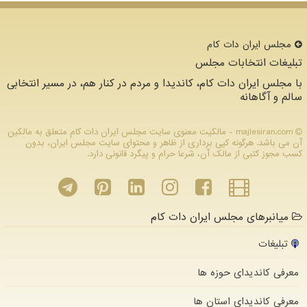
مجلس ایران دات كام
تبلیغات انتخابات مجلس
با مجلس ایران دات کام، کاندیدا و مردم در کنار هم، در مسیر انتخابی
سالم و آگاهانه
majlesiran.com - مالکیت معنوی سایت مجلس ایران دات كام متعلق به مالکین
آن می باشد. هرگونه کپی برداری از ظاهر و محتوای سایت مجلس ایران، بدون
کسب مجوز کتبی از مالک آن، شرعا حرام و پیگرد قانونی دارد.
میانبرهای مجلس ایران دات کام
تبلیغات
معرفی کاندیدای حوزه ها
معرفی کاندیدای استان ها