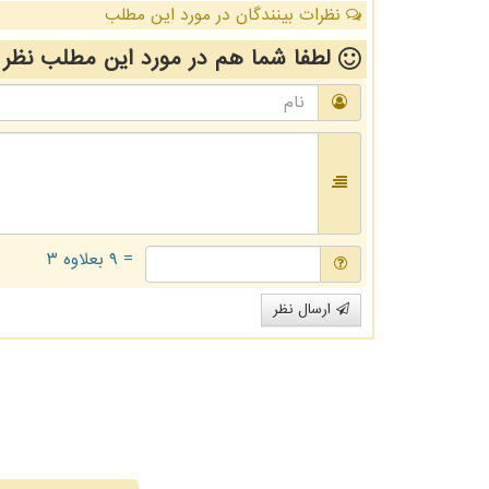
نظرات بینندگان در مورد این مطلب
لطفا شما هم
در مورد این مطلب
نظر 
= ۹ بعلاوه ۳
ارسال نظر