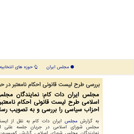
مجلس ایران
حوزه های انتخابیه
بررسی طرح لیست قانونی احكام نامعتبر در 
مجلس ایران دات كام: نمایندگان مجل
اسلامی طرح لیست قانونی احكام نامعتبر
احزاب سیاسی را بررسی و به تصویب رسان
به گزارش
مجلس
ایران دات کام به نقل از ایسنا،
مجلس شورای اسلامی در جریان جلسه علنی ا
نمایندگان مجلس شورای اسلامی گزارش کمیسیون 