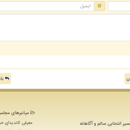
ن
باز
میانبرهای مجلس 
معرفی کاندیدای حو
سیر انتخابی سالم و آگاهانه