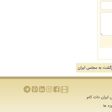
گشت به مجلس ایران
ایران دات کام
زه ها