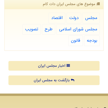
موضوع های مجلس ایران دات كام
مجلس
دولت
اقتصاد
مجلس شورای اسلامی
طرح
تصویب
بودجه
قانون
اخبار مجلس ایران
بازگشت به مجلس ایران