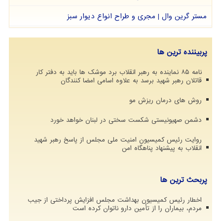
مستر گرین وال | مجری و طراح انواع دیوار سبز
پربیننده ترین ها
نامه ۸۵ نماینده به رهبر انقلاب برد موشک ها باید به دفتر کار
قاتلان رهبر شهید برسد به علاوه اسامی امضا کنندگان
روش های درمان ریزش مو
دشمن صهیونیستی شکست سختی در لبنان خواهد خورد
روایت رئیس کمیسیون امنیت ملی مجلس از پاسخ رهبر شهید
انقلاب به پیشنهاد پناهگاه امن
پربحث ترین ها
اخطار رئیس کمیسیون بهداشت مجلس افزایش پرداختی از جیب
مردم، بیماران را از تأمین دارو ناتوان کرده است