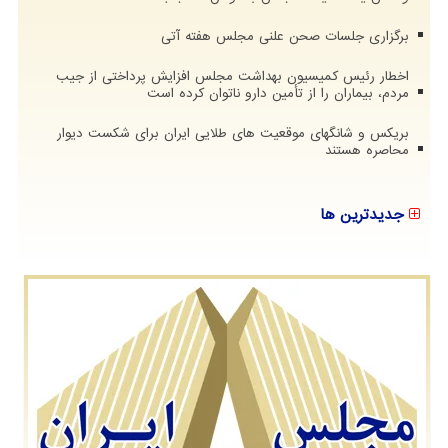
برگزاری جلسات صحن علنی مجلس هفته آتی
اخطار رئیس کمیسیون بهداشت مجلس افزایش پرداختی از جیب
مردم، بیماران را از تأمین دارو ناتوان کرده است
بریکس و شانگهای موقعیت های طلایی ایران برای شکست دیوار
محاصره هستند
جدیدترین ها