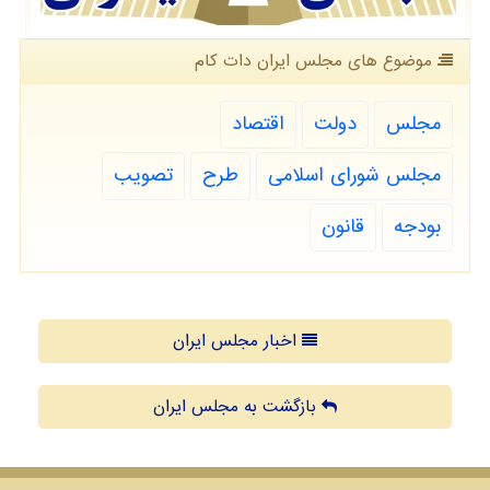
موضوع های مجلس ایران دات كام
مجلس
دولت
اقتصاد
مجلس شورای اسلامی
طرح
تصویب
بودجه
قانون
اخبار مجلس ایران
بازگشت به مجلس ایران