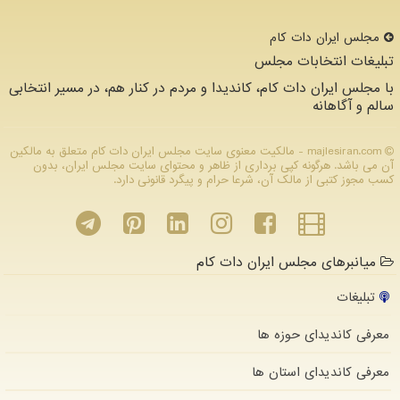
مجلس ایران دات كام
تبلیغات انتخابات مجلس
با مجلس ایران دات کام، کاندیدا و مردم در کنار هم، در مسیر انتخابی
سالم و آگاهانه
majlesiran.com - مالکیت معنوی سایت مجلس ایران دات كام متعلق به مالکین
آن می باشد. هرگونه کپی برداری از ظاهر و محتوای سایت مجلس ایران، بدون
کسب مجوز کتبی از مالک آن، شرعا حرام و پیگرد قانونی دارد.
میانبرهای مجلس ایران دات کام
تبلیغات
معرفی کاندیدای حوزه ها
معرفی کاندیدای استان ها