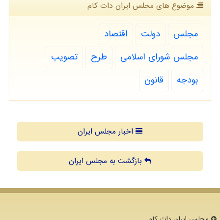
موضوع های مجلس ایران دات كام
مجلس
دولت
اقتصاد
مجلس شورای اسلامی
طرح
تصویب
بودجه
قانون
اخبار مجلس ایران
بازگشت به مجلس ایران
مجلس ایران دات كام