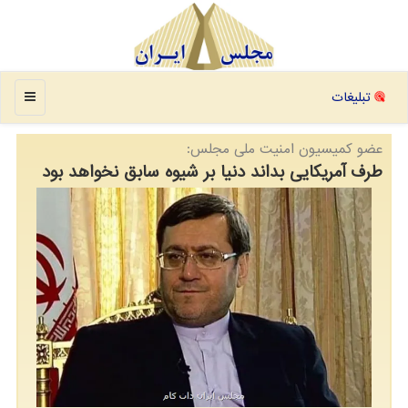
منو
تبلیغات
عضو كمیسیون امنیت ملی مجلس:
طرف آمریکایی بداند دنیا بر شیوه سابق نخواهد بود