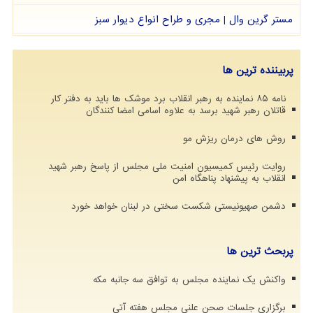
مستر گرین وال | مجری و طراح انواع دیوار سبز
پربیننده ترین ها
نامه ۸۵ نماینده به رهبر انقلاب برد موشک ها باید به دفتر کار
قاتلان رهبر شهید برسد به علاوه اسامی امضا کنندگان
روش های درمان ریزش مو
روایت رئیس کمیسیون امنیت ملی مجلس از پاسخ رهبر شهید
انقلاب به پیشنهاد پناهگاه امن
دشمن صهیونیستی شکست سختی در لبنان خواهد خورد
پربحث ترین ها
واکنش یک نماینده مجلس به توافق سه جانبه مکه
برگزاری جلسات صحن علنی مجلس هفته آتی