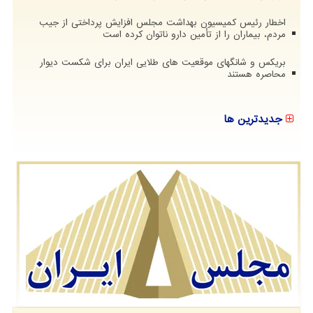
اخطار رئیس کمیسیون بهداشت مجلس افزایش پرداختی از جیب
مردم، بیماران را از تأمین دارو ناتوان کرده است
بریکس و شانگهای موقعیت های طلایی ایران برای شکست دیوار
محاصره هستند
جدیدترین ها