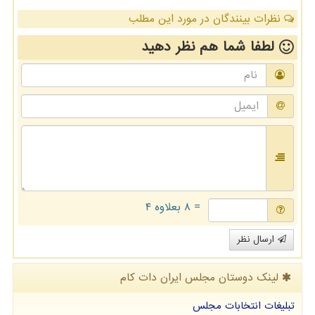
نظرات بینندگان در مورد این مطلب
لطفا شما هم
نظر دهید
= ۸ بعلاوه ۴
ارسال نظر
لینک دوستان مجلس ایران دات كام
تبلیغات انتخابات مجلس