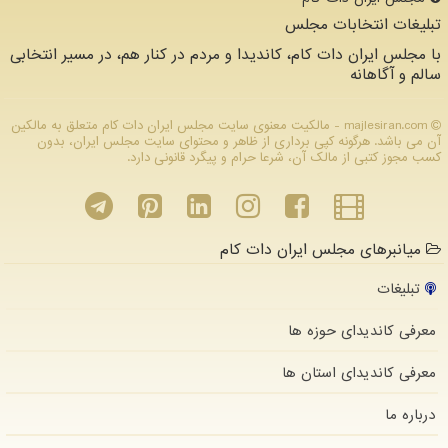
تبلیغات انتخابات مجلس
با مجلس ایران دات کام، کاندیدا و مردم در کنار هم، در مسیر انتخابی
سالم و آگاهانه
majlesiran.com - مالکیت معنوی سایت مجلس ایران دات كام متعلق به مالکین
آن می باشد. هرگونه کپی برداری از ظاهر و محتوای سایت مجلس ایران، بدون
کسب مجوز کتبی از مالک آن، شرعا حرام و پیگرد قانونی دارد.
میانبرهای مجلس ایران دات کام
تبلیغات
معرفی کاندیدای حوزه ها
معرفی کاندیدای استان ها
درباره ما