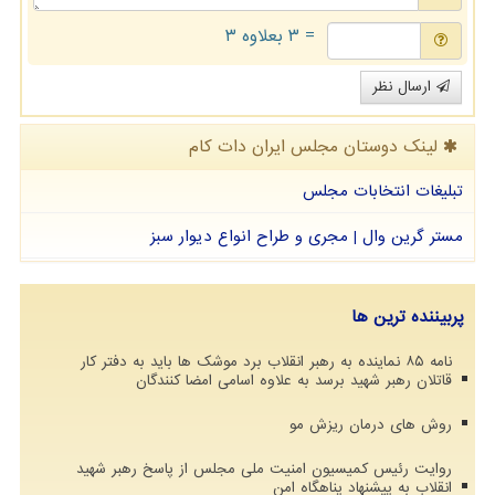
= ۳ بعلاوه ۳
ارسال نظر
لینک دوستان مجلس ایران دات كام
تبلیغات انتخابات مجلس
مستر گرین وال | مجری و طراح انواع دیوار سبز
پربیننده ترین ها
نامه ۸۵ نماینده به رهبر انقلاب برد موشک ها باید به دفتر کار
قاتلان رهبر شهید برسد به علاوه اسامی امضا کنندگان
روش های درمان ریزش مو
روایت رئیس کمیسیون امنیت ملی مجلس از پاسخ رهبر شهید
انقلاب به پیشنهاد پناهگاه امن