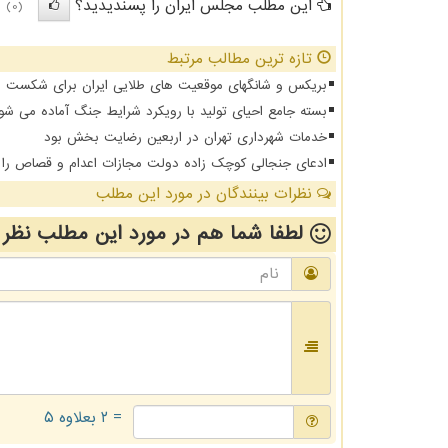
این مطلب مجلس ایران را پسندیدید؟
(0)
تازه ترین مطالب مرتبط
بریکس و شانگهای موقعیت های طلایی ایران برای شکست د
بسته جامع احیای تولید با رویکرد شرایط جنگ آماده می شو
خدمات شهرداری تهران در اربعین رضایت بخش بود
ادعای جنجالی کوچک زاده دولت مجازات اعدام و قصاص را از
نظرات بینندگان در مورد این مطلب
لطفا شما هم
در مورد این مطلب
نظر 
= ۲ بعلاوه ۵