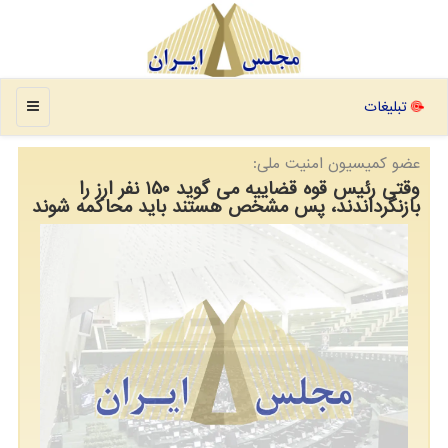
منو
تبلیغات
عضو كمیسیون امنیت ملی:
وقتی رئیس قوه قضاییه می گوید ۱۵۰ نفر ارز را
بازنگرداندند، پس مشخص هستند باید محاکمه شوند