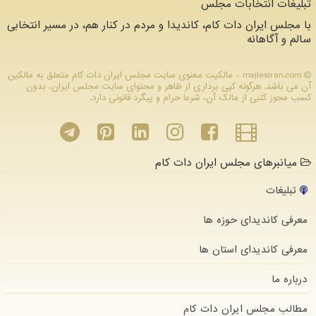
تبلیغات انتخابات مجلس
با مجلس ایران دات کام، کاندیدا و مردم در کنار هم، در مسیر انتخابی
سالم و آگاهانه
majlesiran.com - مالکیت معنوی سایت مجلس ایران دات كام متعلق به مالکین
آن می باشد. هرگونه کپی برداری از ظاهر و محتوای سایت مجلس ایران، بدون
کسب مجوز کتبی از مالک آن، شرعا حرام و پیگرد قانونی دارد.
میانبرهای مجلس ایران دات کام
تبلیغات
معرفی کاندیدای حوزه ها
معرفی کاندیدای استان ها
درباره ما
مطالب مجلس ایران دات كام