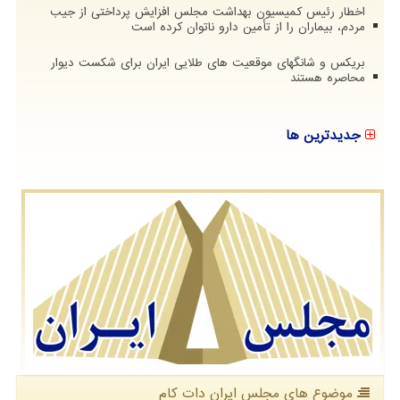
اخطار رئیس کمیسیون بهداشت مجلس افزایش پرداختی از جیب
مردم، بیماران را از تأمین دارو ناتوان کرده است
بریکس و شانگهای موقعیت های طلایی ایران برای شکست دیوار
محاصره هستند
جدیدترین ها
موضوع های مجلس ایران دات كام