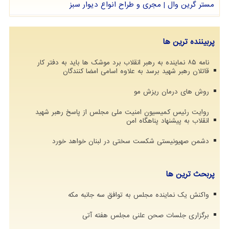
مستر گرین وال | مجری و طراح انواع دیوار سبز
پربیننده ترین ها
نامه ۸۵ نماینده به رهبر انقلاب برد موشک ها باید به دفتر کار
قاتلان رهبر شهید برسد به علاوه اسامی امضا کنندگان
روش های درمان ریزش مو
روایت رئیس کمیسیون امنیت ملی مجلس از پاسخ رهبر شهید
انقلاب به پیشنهاد پناهگاه امن
دشمن صهیونیستی شکست سختی در لبنان خواهد خورد
پربحث ترین ها
واکنش یک نماینده مجلس به توافق سه جانبه مکه
برگزاری جلسات صحن علنی مجلس هفته آتی