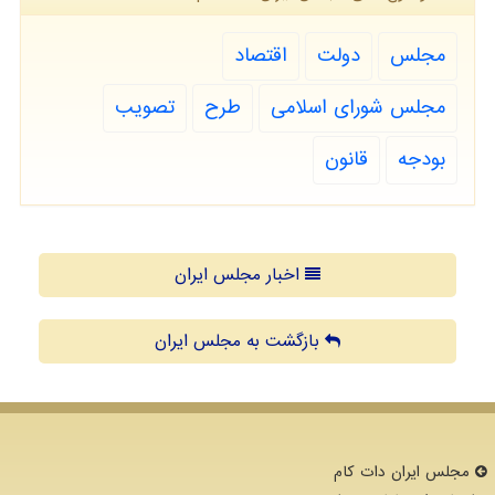
مجلس
دولت
اقتصاد
مجلس شورای اسلامی
طرح
تصویب
بودجه
قانون
اخبار مجلس ایران
بازگشت به مجلس ایران
مجلس ایران دات كام