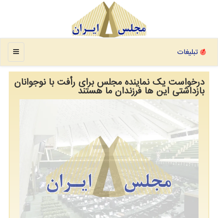
منو
تبلیغات
درخواست یک نماینده مجلس برای رأفت با نوجوانان
بازداشتی این ها فرزندان ما هستند