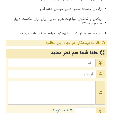
برگزاری جلسات صحن علنی مجلس هفته آتی
بریکس و شانگهای موقعیت های طلایی ایران برای شکست دیوار
محاصره هستند
بسته جامع احیای تولید با رویکرد شرایط جنگ آماده می شود
نظرات بینندگان در مورد این مطلب
لطفا شما هم
نظر دهید
= ۸ بعلاوه ۱