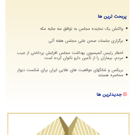
پربحث ترین ها
واکنش یک نماینده مجلس به توافق سه جانبه مکه
برگزاری جلسات صحن علنی مجلس هفته آتی
اخطار رئیس کمیسیون بهداشت مجلس افزایش پرداختی از جیب
مردم، بیماران را از تأمین دارو ناتوان کرده است
بریکس و شانگهای موقعیت های طلایی ایران برای شکست دیوار
محاصره هستند
جدیدترین ها