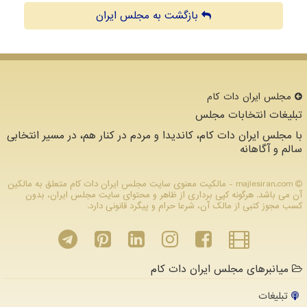
بازگشت به مجلس ایران
مجلس ایران دات كام
تبلیغات انتخابات مجلس
با مجلس ایران دات کام، کاندیدا و مردم در کنار هم، در مسیر انتخابی
سالم و آگاهانه
majlesiran.com - مالکیت معنوی سایت مجلس ایران دات كام متعلق به مالکین
آن می باشد. هرگونه کپی برداری از ظاهر و محتوای سایت مجلس ایران، بدون
کسب مجوز کتبی از مالک آن، شرعا حرام و پیگرد قانونی دارد.
میانبرهای مجلس ایران دات کام
تبلیغات