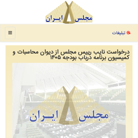
منو
تبلیغات
درخواست نایب رییس مجلس از دیوان محاسبات و
کمیسیون برنامه درباب بودجه ۱۴۰۵