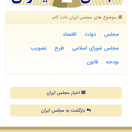
موضوع های مجلس ایران دات كام
مجلس
دولت
اقتصاد
مجلس شورای اسلامی
طرح
تصویب
بودجه
قانون
اخبار مجلس ایران
بازگشت به مجلس ایران