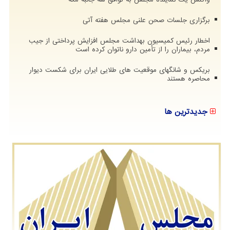
برگزاری جلسات صحن علنی مجلس هفته آتی
اخطار رئیس کمیسیون بهداشت مجلس افزایش پرداختی از جیب
مردم، بیماران را از تأمین دارو ناتوان کرده است
بریکس و شانگهای موقعیت های طلایی ایران برای شکست دیوار
محاصره هستند
جدیدترین ها