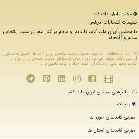
مجلس ایران دات كام
تبلیغات انتخابات مجلس
با مجلس ایران دات کام، کاندیدا و مردم در کنار هم، در مسیر انتخابی
سالم و آگاهانه
majlesiran.com - مالکیت معنوی سایت مجلس ایران دات كام متعلق به مالکین
آن می باشد. هرگونه کپی برداری از ظاهر و محتوای سایت مجلس ایران، بدون
کسب مجوز کتبی از مالک آن، شرعا حرام و پیگرد قانونی دارد.
میانبرهای مجلس ایران دات کام
تبلیغات
معرفی کاندیدای حوزه ها
معرفی کاندیدای استان ها