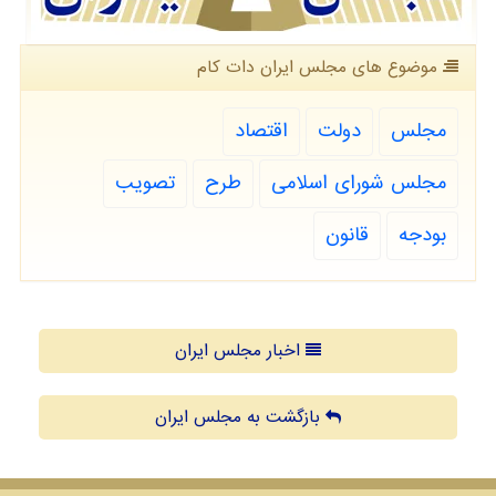
موضوع های مجلس ایران دات كام
مجلس
دولت
اقتصاد
مجلس شورای اسلامی
طرح
تصویب
بودجه
قانون
اخبار مجلس ایران
بازگشت به مجلس ایران