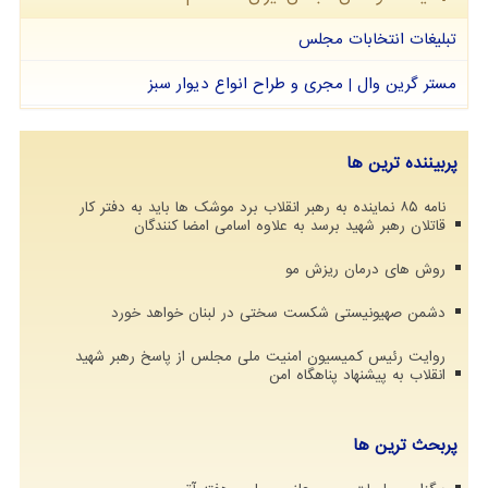
تبلیغات انتخابات مجلس
مستر گرین وال | مجری و طراح انواع دیوار سبز
پربیننده ترین ها
نامه ۸۵ نماینده به رهبر انقلاب برد موشک ها باید به دفتر کار
قاتلان رهبر شهید برسد به علاوه اسامی امضا کنندگان
روش های درمان ریزش مو
دشمن صهیونیستی شکست سختی در لبنان خواهد خورد
روایت رئیس کمیسیون امنیت ملی مجلس از پاسخ رهبر شهید
انقلاب به پیشنهاد پناهگاه امن
پربحث ترین ها