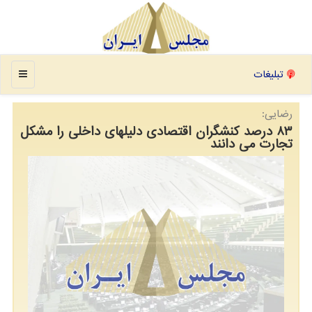
منو
تبلیغات
رضایی:
۸۳ درصد کنشگران اقتصادی دلیلهای داخلی را مشکل
تجارت می دانند