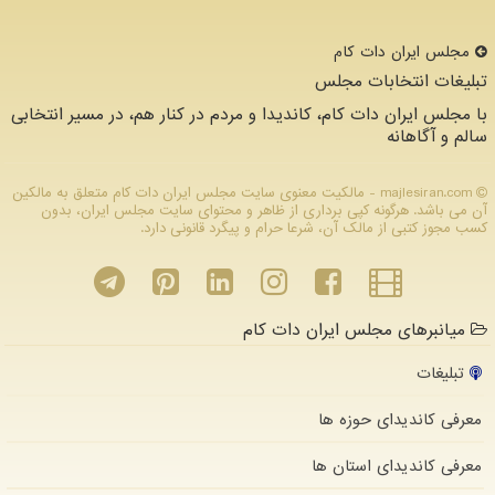
مجلس ایران دات كام
تبلیغات انتخابات مجلس
با مجلس ایران دات کام، کاندیدا و مردم در کنار هم، در مسیر انتخابی
سالم و آگاهانه
majlesiran.com - مالکیت معنوی سایت مجلس ایران دات كام متعلق به مالکین
آن می باشد. هرگونه کپی برداری از ظاهر و محتوای سایت مجلس ایران، بدون
کسب مجوز کتبی از مالک آن، شرعا حرام و پیگرد قانونی دارد.
میانبرهای مجلس ایران دات کام
تبلیغات
معرفی کاندیدای حوزه ها
معرفی کاندیدای استان ها