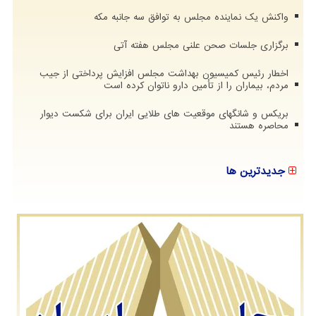
واکنش یک نماینده مجلس به توافق سه جانبه مکه
برگزاری جلسات صحن علنی مجلس هفته آتی
اخطار رئیس کمیسیون بهداشت مجلس افزایش پرداختی از جیب
مردم، بیماران را از تأمین دارو ناتوان کرده است
بریکس و شانگهای موقعیت های طلایی ایران برای شکست دیوار
محاصره هستند
جدیدترین ها