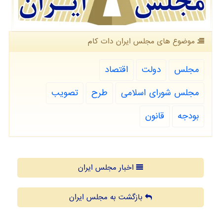
موضوع های مجلس ایران دات كام
مجلس
دولت
اقتصاد
مجلس شورای اسلامی
طرح
تصویب
بودجه
قانون
اخبار مجلس ایران
بازگشت به مجلس ایران