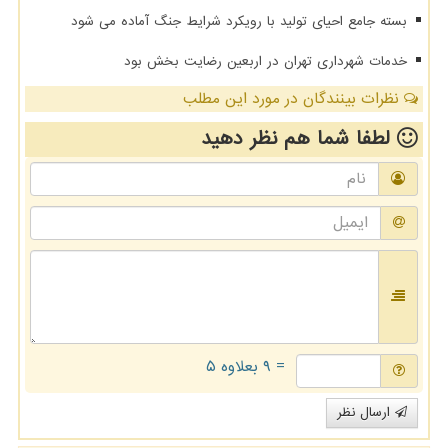
بسته جامع احیای تولید با رویکرد شرایط جنگ آماده می شود
خدمات شهرداری تهران در اربعین رضایت بخش بود
نظرات بینندگان در مورد این مطلب
لطفا شما هم
نظر دهید
= ۹ بعلاوه ۵
ارسال نظر