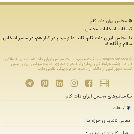
مجلس ایران دات كام
تبلیغات انتخابات مجلس
با مجلس ایران دات کام، کاندیدا و مردم در کنار هم، در مسیر انتخابی
سالم و آگاهانه
majlesiran.com - مالکیت معنوی سایت مجلس ایران دات كام متعلق به مالکین
آن می باشد. هرگونه کپی برداری از ظاهر و محتوای سایت مجلس ایران، بدون
کسب مجوز کتبی از مالک آن، شرعا حرام و پیگرد قانونی دارد.
میانبرهای مجلس ایران دات کام
تبلیغات
معرفی کاندیدای حوزه ها
معرفی کاندیدای استان ها