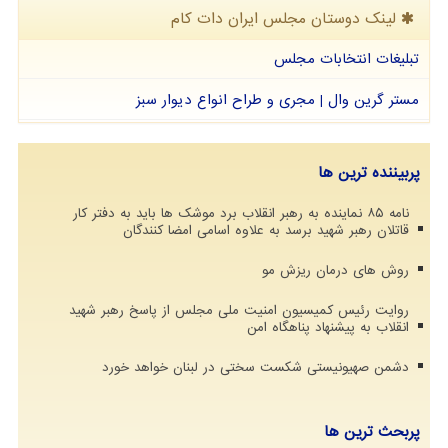
لینک دوستان مجلس ایران دات كام
تبلیغات انتخابات مجلس
مستر گرین وال | مجری و طراح انواع دیوار سبز
پربیننده ترین ها
نامه ۸۵ نماینده به رهبر انقلاب برد موشک ها باید به دفتر کار
قاتلان رهبر شهید برسد به علاوه اسامی امضا کنندگان
روش های درمان ریزش مو
روایت رئیس کمیسیون امنیت ملی مجلس از پاسخ رهبر شهید
انقلاب به پیشنهاد پناهگاه امن
دشمن صهیونیستی شکست سختی در لبنان خواهد خورد
پربحث ترین ها