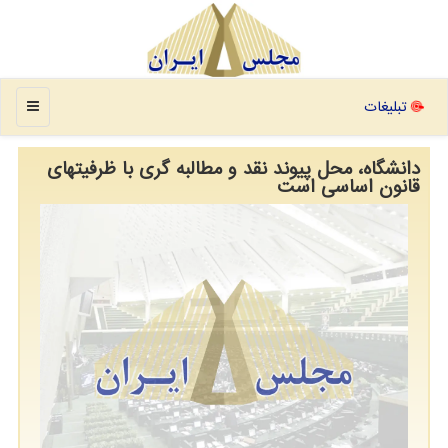
منو
تبلیغات
دانشگاه، محل پیوند نقد و مطالبه گری با ظرفیتهای
قانون اساسی است