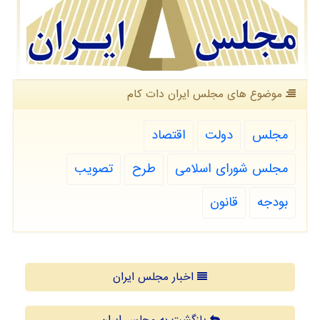
موضوع های مجلس ایران دات كام
مجلس
دولت
اقتصاد
مجلس شورای اسلامی
طرح
تصویب
بودجه
قانون
اخبار مجلس ایران
بازگشت به مجلس ایران