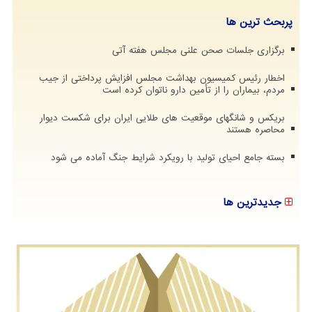
پربحث ترین ها
برگزاری جلسات صحن علنی مجلس هفته آتی
اخطار رئیس کمیسیون بهداشت مجلس افزایش پرداختی از جیب
مردم، بیماران را از تأمین دارو ناتوان کرده است
بریکس و شانگهای موقعیت های طلایی ایران برای شکست دیوار
محاصره هستند
بسته جامع احیای تولید با رویکرد شرایط جنگ آماده می شود
جدیدترین ها