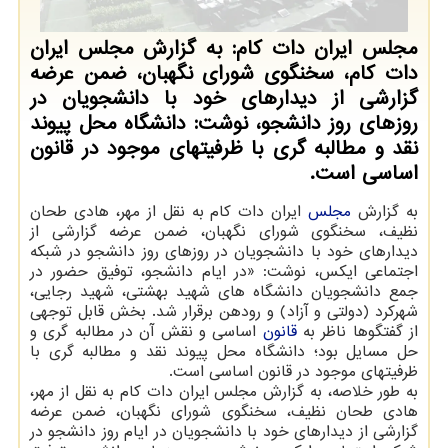
مجلس ایران دات کام: به گزارش مجلس ایران
دات کام، سخنگوی شورای نگهبان، ضمن عرضه
گزارشی از دیدارهای خود با دانشجویان در
روزهای روز دانشجو، نوشت: دانشگاه محل پیوند
نقد و مطالبه گری با ظرفیتهای موجود در قانون
اساسی است.
به گزارش
مجلس
ایران دات کام به نقل از مهر، هادی طحان
نظیف، سخنگوی شورای نگهبان، ضمن عرضه گزارشی از
دیدارهای خود با دانشجویان در روزهای روز دانشجو در شبکه
اجتماعی ایکس، نوشت: «در ایام دانشجو، توفیق حضور در
جمع دانشجویان دانشگاه های شهید بهشتی، شهید رجایی،
شهرکرد (دولتی و آزاد) و رودهن برقرار شد. بخش قابل توجهی
از گفتگوها ناظر به
قانون
اساسی و نقش آن در مطالبه گری و
حل مسایل بود؛ دانشگاه محل پیوند نقد و مطالبه گری با
ظرفیتهای موجود در قانون اساسی است.
به طور خلاصه، به گزارش مجلس ایران دات کام به نقل از مهر،
هادی طحان نظیف، سخنگوی شورای نگهبان، ضمن عرضه
گزارشی از دیدارهای خود با دانشجویان در ایام روز دانشجو در