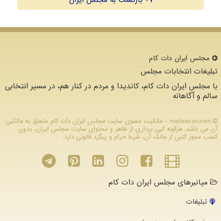
مجلس ایران دات كام
تبلیغات انتخابات مجلس
با مجلس ایران دات کام، کاندیدا و مردم در کنار هم، در مسیر انتخابی
سالم و آگاهانه
majlesiran.com - مالکیت معنوی سایت مجلس ایران دات كام متعلق به مالکین
آن می باشد. هرگونه کپی برداری از ظاهر و محتوای سایت مجلس ایران، بدون
کسب مجوز کتبی از مالک آن، شرعا حرام و پیگرد قانونی دارد.
میانبرهای مجلس ایران دات کام
تبلیغات