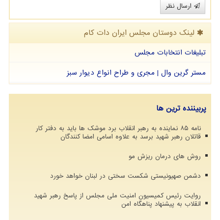
ارسال نظر
لینک دوستان مجلس ایران دات كام
تبلیغات انتخابات مجلس
مستر گرین وال | مجری و طراح انواع دیوار سبز
پربیننده ترین ها
نامه ۸۵ نماینده به رهبر انقلاب برد موشک ها باید به دفتر کار
قاتلان رهبر شهید برسد به علاوه اسامی امضا کنندگان
روش های درمان ریزش مو
دشمن صهیونیستی شکست سختی در لبنان خواهد خورد
روایت رئیس کمیسیون امنیت ملی مجلس از پاسخ رهبر شهید
انقلاب به پیشنهاد پناهگاه امن