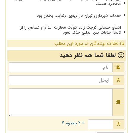
محاصره هستند
خدمات شهرداری تهران در اربعین رضایت بخش بود
ادعای جنجالی کوچک زاده دولت مجازات اعدام و قصاص را از
لایحه جنایات بین المللی حذف نمود
نظرات بینندگان در مورد این مطلب
لطفا شما هم
نظر دهید
= ۲ بعلاوه ۴