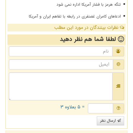
تنگه هرمز با فشار آمریکا اداره نمی شود
ادعاهای کامران غضنفری در رابطه با تفاهم ایران و آمریکا
نظرات بینندگان در مورد این مطلب
لطفا شما هم
نظر دهید
= ۵ بعلاوه ۳
ارسال نظر