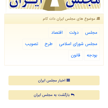
موضوع های مجلس ایران دات كام
مجلس
دولت
اقتصاد
مجلس شورای اسلامی
طرح
تصویب
بودجه
قانون
اخبار مجلس ایران
بازگشت به مجلس ایران