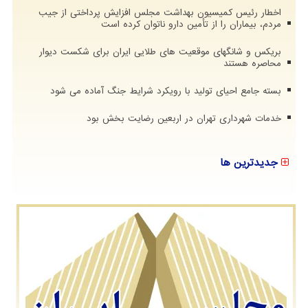
اخطار رئیس کمیسیون بهداشت مجلس افزایش پرداختی از جیب
مردم، بیماران را از تأمین دارو ناتوان کرده است
بریکس و شانگهای موقعیت های طلایی ایران برای شکست دیوار
محاصره هستند
بسته جامع احیای تولید با رویکرد شرایط جنگ آماده می شود
خدمات شهرداری تهران در اربعین رضایت بخش بود
جدیدترین ها