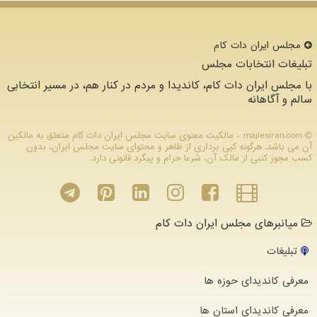
مجلس ایران دات كام
تبلیغات انتخابات مجلس
با مجلس ایران دات کام، کاندیدا و مردم در کنار هم، در مسیر انتخابی
سالم و آگاهانه
majlesiran.com - مالکیت معنوی سایت مجلس ایران دات كام متعلق به مالکین
آن می باشد. هرگونه کپی برداری از ظاهر و محتوای سایت مجلس ایران، بدون
کسب مجوز کتبی از مالک آن، شرعا حرام و پیگرد قانونی دارد.
میانبرهای مجلس ایران دات کام
تبلیغات
معرفی کاندیدای حوزه ها
معرفی کاندیدای استان ها