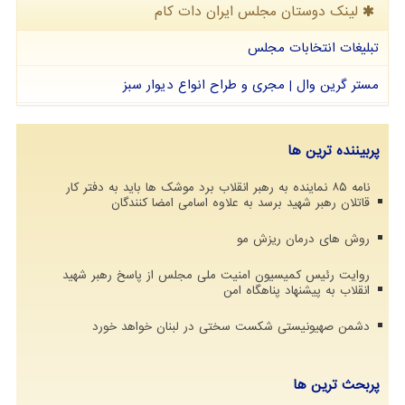
لینک دوستان مجلس ایران دات كام
تبلیغات انتخابات مجلس
مستر گرین وال | مجری و طراح انواع دیوار سبز
پربیننده ترین ها
نامه ۸۵ نماینده به رهبر انقلاب برد موشک ها باید به دفتر کار
قاتلان رهبر شهید برسد به علاوه اسامی امضا کنندگان
روش های درمان ریزش مو
روایت رئیس کمیسیون امنیت ملی مجلس از پاسخ رهبر شهید
انقلاب به پیشنهاد پناهگاه امن
دشمن صهیونیستی شکست سختی در لبنان خواهد خورد
پربحث ترین ها