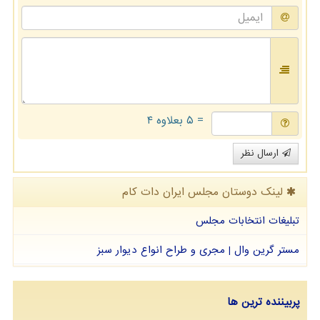
= ۵ بعلاوه ۴
ارسال نظر
لینک دوستان مجلس ایران دات كام
تبلیغات انتخابات مجلس
مستر گرین وال | مجری و طراح انواع دیوار سبز
پربیننده ترین ها