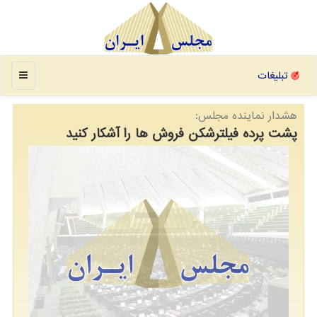
منو
تبلیغات
هشدار نماینده مجلس:
پشت پرده فیلترشکن فروش ها را آشکار کنید