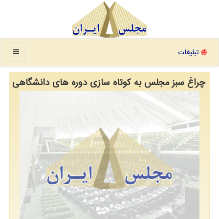
منو
تبلیغات
چراغ سبز مجلس به کوتاه سازی دوره های دانشگاهی