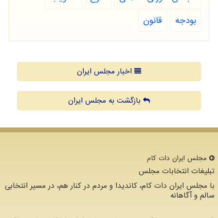
بودجه
قانون
اخبار مجلس ایران
بازگشت به مجلس ایران
مجلس ایران دات كام
تبلیغات انتخابات مجلس
با مجلس ایران دات کام، کاندیدا و مردم در کنار هم، در مسیر انتخابی
سالم و آگاهانه