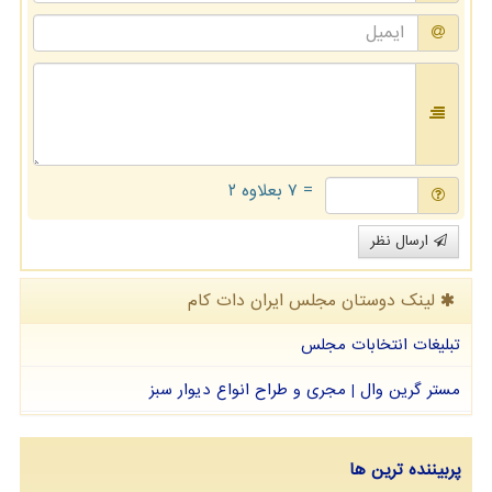
= ۷ بعلاوه ۲
ارسال نظر
لینک دوستان مجلس ایران دات كام
تبلیغات انتخابات مجلس
مستر گرین وال | مجری و طراح انواع دیوار سبز
پربیننده ترین ها