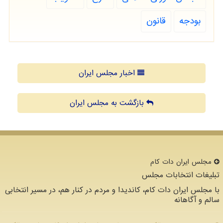
بودجه
قانون
اخبار مجلس ایران
بازگشت به مجلس ایران
مجلس ایران دات كام
تبلیغات انتخابات مجلس
با مجلس ایران دات کام، کاندیدا و مردم در کنار هم، در مسیر انتخابی
سالم و آگاهانه