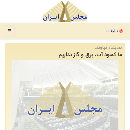
منو
تبلیغات
نماینده نهاوند:
ما کمبود آب، برق و گاز نداریم