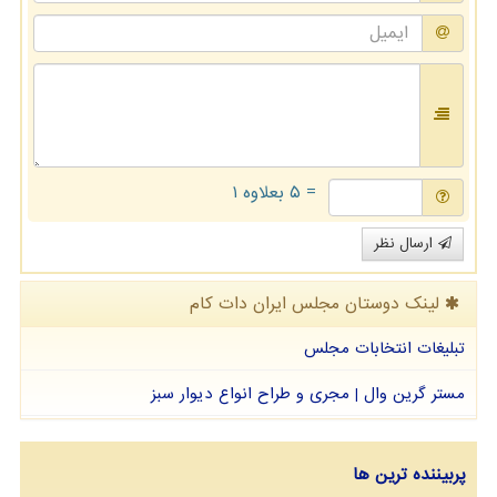
= ۵ بعلاوه ۱
ارسال نظر
لینک دوستان مجلس ایران دات كام
تبلیغات انتخابات مجلس
مستر گرین وال | مجری و طراح انواع دیوار سبز
پربیننده ترین ها