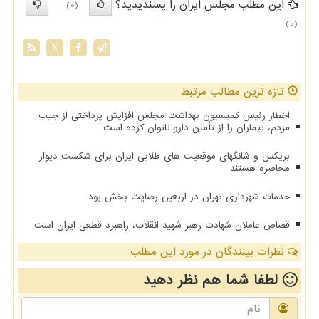
این مطلب مجلس ایران را پسندیدید؟
(0)
(0)
X
تازه ترین مطالب مرتبط
اخطار رئیس کمیسیون بهداشت مجلس افزایش پرداختی از جیب
مردم، بیماران را از تأمین دارو ناتوان کرده است
بریکس و شانگهای موقعیت های طلایی ایران برای شکست دیوار
محاصره هستند
خدمات شهرداری تهران در اربعین رضایت بخش بود
قصاص عاملان شهادت رهبر شهید انقلاب، راهبرد قطعی ایران است
نظرات بینندگان در مورد این مطلب
لطفا شما هم
نظر دهید