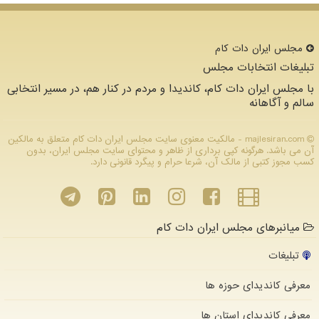
مجلس ایران دات كام
تبلیغات انتخابات مجلس
با مجلس ایران دات کام، کاندیدا و مردم در کنار هم، در مسیر انتخابی
سالم و آگاهانه
majlesiran.com - مالکیت معنوی سایت مجلس ایران دات كام متعلق به مالکین
آن می باشد. هرگونه کپی برداری از ظاهر و محتوای سایت مجلس ایران، بدون
کسب مجوز کتبی از مالک آن، شرعا حرام و پیگرد قانونی دارد.
میانبرهای مجلس ایران دات کام
تبلیغات
معرفی کاندیدای حوزه ها
معرفی کاندیدای استان ها