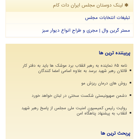
لینک دوستان مجلس ایران دات كام
تبلیغات انتخابات مجلس
مستر گرین وال | مجری و طراح انواع دیوار سبز
پربیننده ترین ها
نامه ۸۵ نماینده به رهبر انقلاب برد موشک ها باید به دفتر کار
قاتلان رهبر شهید برسد به علاوه اسامی امضا کنندگان
روش های درمان ریزش مو
دشمن صهیونیستی شکست سختی در لبنان خواهد خورد
روایت رئیس کمیسیون امنیت ملی مجلس از پاسخ رهبر شهید
انقلاب به پیشنهاد پناهگاه امن
پربحث ترین ها