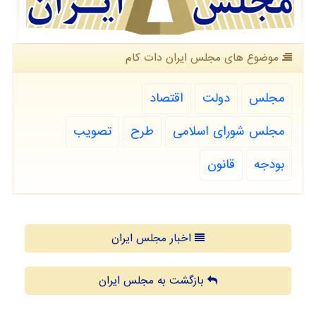
موضوع های مجلس ایران دات كام
مجلس
دولت
اقتصاد
مجلس شورای اسلامی
طرح
تصویب
بودجه
قانون
اخبار مجلس ایران
بازگشت به مجلس ایران