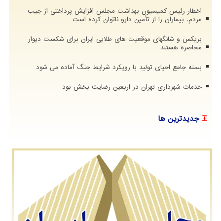
اخطار رئیس کمیسیون بهداشت مجلس افزایش پرداختی از جیب
مردم، بیماران را از تأمین دارو ناتوان کرده است
بریکس و شانگهای موقعیت های طلایی ایران برای شکست دیوار
محاصره هستند
بسته جامع احیای تولید با رویکرد شرایط جنگ آماده می شود
خدمات شهرداری تهران در اربعین رضایت بخش بود
جدیدترین ها