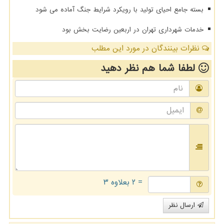
بسته جامع احیای تولید با رویکرد شرایط جنگ آماده می شود
خدمات شهرداری تهران در اربعین رضایت بخش بود
نظرات بینندگان در مورد این مطلب
لطفا شما هم
نظر دهید
= ۲ بعلاوه ۳
ارسال نظر