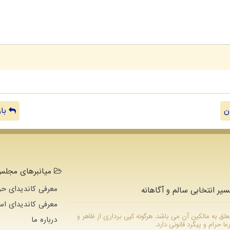
ن
باز
میانبرهای مجلس 
معرفی کاندیدای حو
سیر انتخابی سالم و آگاهانه
معرفی کاندیدای اس
ام متعلق به مالکین آن می باشد. هرگونه کپی برداری از ظاهر و
درباره ما
رام و پیگرد قانونی دارد.