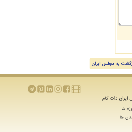
گشت به مجلس ایران
ایران دات کام
زه ها
تان ها