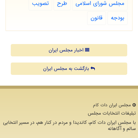
مجلس شورای اسلامی
طرح
تصویب
بودجه
قانون
اخبار مجلس ایران
بازگشت به مجلس ایران
مجلس ایران دات كام
تبلیغات انتخابات مجلس
با مجلس ایران دات کام، کاندیدا و مردم در کنار هم، در مسیر انتخابی
سالم و آگاهانه