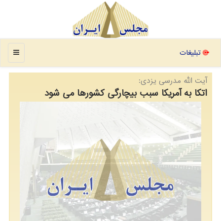
منو
تبلیغات
آیت الله مدرسی یزدی:
اتکا به آمریکا سبب بیچارگی کشورها می شود