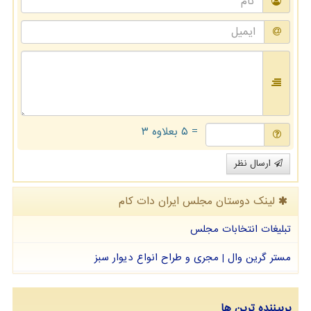
= ۵ بعلاوه ۳
ارسال نظر
لینک دوستان مجلس ایران دات كام
تبلیغات انتخابات مجلس
مستر گرین وال | مجری و طراح انواع دیوار سبز
پربیننده ترین ها