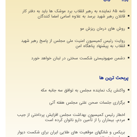
نامه ۸۵ نماینده به رهبر انقلاب برد موشک ها باید به دفتر کار
قاتلان رهبر شهید برسد به علاوه اسامی امضا کنندگان
روش های درمان ریزش مو
روایت رئیس کمیسیون امنیت ملی مجلس از پاسخ رهبر شهید
انقلاب به پیشنهاد پناهگاه امن
دشمن صهیونیستی شکست سختی در لبنان خواهد خورد
پربحث ترین ها
واکنش یک نماینده مجلس به توافق سه جانبه مکه
برگزاری جلسات صحن علنی مجلس هفته آتی
اخطار رئیس کمیسیون بهداشت مجلس افزایش پرداختی از جیب
مردم، بیماران را از تأمین دارو ناتوان کرده است
بریکس و شانگهای موقعیت های طلایی ایران برای شکست دیوار