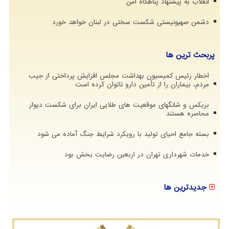
انقلاب به پیشنهاد پناهگاه امن
دشمن صهیونیستی شکست سختی در لبنان خواهد خورد
پربحث ترین ها
اخطار رئیس کمیسیون بهداشت مجلس افزایش پرداختی از جیب
مردم، بیماران را از تأمین دارو ناتوان کرده است
بریکس و شانگهای موقعیت های طلایی ایران برای شکست دیوار
محاصره هستند
بسته جامع احیای تولید با رویکرد شرایط جنگ آماده می شود
خدمات شهرداری تهران در اربعین رضایت بخش بود
جدیدترین ها