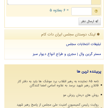
= ۶ بعلاوه ۵
ارسال نظر
لینک دوستان مجلس ایران دات كام
تبلیغات انتخابات مجلس
مستر گرین وال | مجری و طراح انواع دیوار سبز
پربیننده ترین ها
نامه ۸۵ نماینده به رهبر انقلاب برد موشک ها باید به دفتر کار
قاتلان رهبر شهید برسد به علاوه اسامی امضا کنندگان
روش های درمان ریزش مو
روایت رئیس کمیسیون امنیت ملی مجلس از پاسخ رهبر شهید