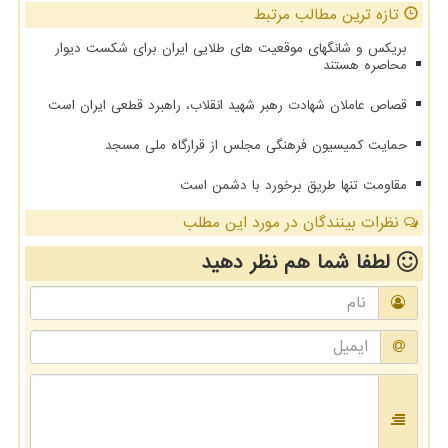
تازه ترین مطالب مرتبط
بریکس و شانگهای موقعیت های طلایی ایران برای شکست دیوار
محاصره هستند
قصاص عاملان شهادت رهبر شهید انقلاب، راهبرد قطعی ایران است
حمایت کمیسیون فرهنگی مجلس از قرارگاه ملی مسجد
مقاومت تنها طریق برخورد با دشمن است
نظرات بینندگان در مورد این مطلب
لطفا شما هم
نظر دهید