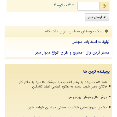
= ۳ بعلاوه ۲
ارسال نظر
لینک دوستان مجلس ایران دات كام
تبلیغات انتخابات مجلس
مستر گرین وال | مجری و طراح انواع دیوار سبز
پربیننده ترین ها
نامه ۸۵ نماینده به رهبر انقلاب برد موشک ها باید به دفتر کار
قاتلان رهبر شهید برسد به علاوه اسامی امضا کنندگان
روش های درمان ریزش مو
دشمن صهیونیستی شکست سختی در لبنان خواهد خورد