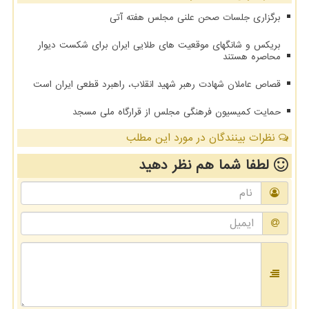
برگزاری جلسات صحن علنی مجلس هفته آتی
بریکس و شانگهای موقعیت های طلایی ایران برای شکست دیوار
محاصره هستند
قصاص عاملان شهادت رهبر شهید انقلاب، راهبرد قطعی ایران است
حمایت کمیسیون فرهنگی مجلس از قرارگاه ملی مسجد
نظرات بینندگان در مورد این مطلب
لطفا شما هم
نظر دهید