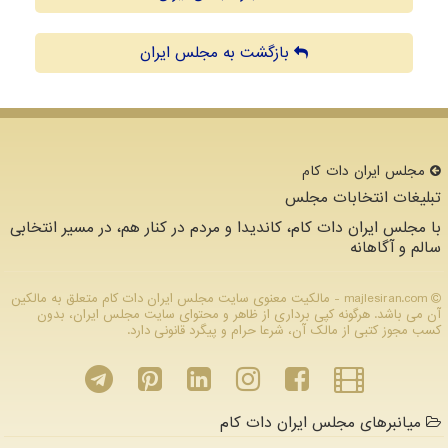
بازگشت به مجلس ایران
مجلس ایران دات كام
تبلیغات انتخابات مجلس
با مجلس ایران دات کام، کاندیدا و مردم در کنار هم، در مسیر انتخابی
سالم و آگاهانه
majlesiran.com - مالکیت معنوی سایت مجلس ایران دات كام متعلق به مالکین
آن می باشد. هرگونه کپی برداری از ظاهر و محتوای سایت مجلس ایران، بدون
کسب مجوز کتبی از مالک آن، شرعا حرام و پیگرد قانونی دارد.
میانبرهای مجلس ایران دات کام