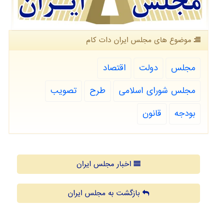
موضوع های مجلس ایران دات كام
مجلس
دولت
اقتصاد
مجلس شورای اسلامی
طرح
تصویب
بودجه
قانون
اخبار مجلس ایران
بازگشت به مجلس ایران