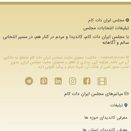
مجلس ایران دات كام
تبلیغات انتخابات مجلس
با مجلس ایران دات کام، کاندیدا و مردم در کنار هم، در مسیر انتخابی
سالم و آگاهانه
majlesiran.com - مالکیت معنوی سایت مجلس ایران دات كام متعلق به مالکین
آن می باشد. هرگونه کپی برداری از ظاهر و محتوای سایت مجلس ایران، بدون
کسب مجوز کتبی از مالک آن، شرعا حرام و پیگرد قانونی دارد.
میانبرهای مجلس ایران دات کام
تبلیغات
معرفی کاندیدای حوزه ها
معرفی کاندیدای استان ها