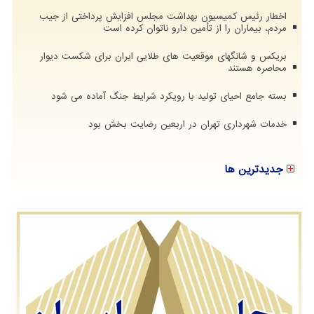
اخطار رئیس کمیسیون بهداشت مجلس افزایش پرداختی از جیب
مردم، بیماران را از تأمین دارو ناتوان کرده است
بریکس و شانگهای موقعیت های طلایی ایران برای شکست دیوار
محاصره هستند
بسته جامع احیای تولید با رویکرد شرایط جنگ آماده می شود
خدمات شهرداری تهران در اربعین رضایت بخش بود
جدیدترین ها