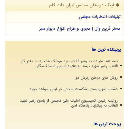
لینک دوستان مجلس ایران دات كام
تبلیغات انتخابات مجلس
مستر گرین وال | مجری و طراح انواع دیوار سبز
پربیننده ترین ها
نامه ۸۵ نماینده به رهبر انقلاب برد موشک ها باید به دفتر کار
قاتلان رهبر شهید برسد به علاوه اسامی امضا کنندگان
روش های درمان ریزش مو
دشمن صهیونیستی شکست سختی در لبنان خواهد خورد
روایت رئیس کمیسیون امنیت ملی مجلس از پاسخ رهبر شهید
انقلاب به پیشنهاد پناهگاه امن
پربحث ترین ها