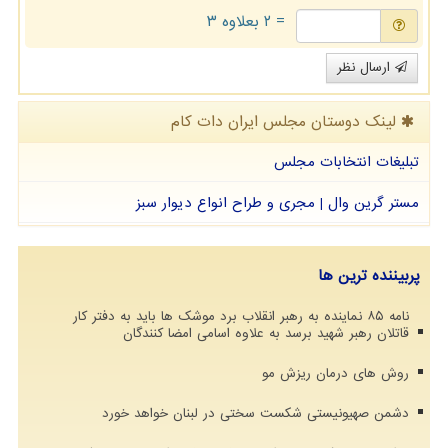
= ۲ بعلاوه ۳
ارسال نظر
لینک دوستان مجلس ایران دات كام
تبلیغات انتخابات مجلس
مستر گرین وال | مجری و طراح انواع دیوار سبز
پربیننده ترین ها
نامه ۸۵ نماینده به رهبر انقلاب برد موشک ها باید به دفتر کار
قاتلان رهبر شهید برسد به علاوه اسامی امضا کنندگان
روش های درمان ریزش مو
دشمن صهیونیستی شکست سختی در لبنان خواهد خورد