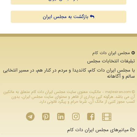
بازگشت به مجلس ایران
مجلس ایران دات كام
تبلیغات انتخابات مجلس
با مجلس ایران دات کام، کاندیدا و مردم در کنار هم، در مسیر انتخابی
سالم و آگاهانه
majlesiran.com - مالکیت معنوی سایت مجلس ایران دات كام متعلق به مالکین
آن می باشد. هرگونه کپی برداری از ظاهر و محتوای سایت مجلس ایران، بدون
کسب مجوز کتبی از مالک آن، شرعا حرام و پیگرد قانونی دارد.
میانبرهای مجلس ایران دات کام