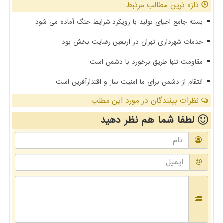
تازه ترین مطالب مرتبط
بسته جامع احیای تولید با رویکرد شرایط جنگ آماده می شود
خدمات شهرداری تهران در اربعین رضایت بخش بود
مقاومت تنها طریق برخورد با دشمن است
انتقام از دشمن برای ما امنیت ساز و اقتدارآفرین است
نظرات بینندگان در مورد این مطلب
لطفا شما هم
نظر دهید