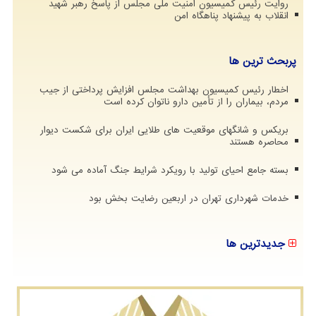
روایت رئیس کمیسیون امنیت ملی مجلس از پاسخ رهبر شهید
انقلاب به پیشنهاد پناهگاه امن
پربحث ترین ها
اخطار رئیس کمیسیون بهداشت مجلس افزایش پرداختی از جیب
مردم، بیماران را از تأمین دارو ناتوان کرده است
بریکس و شانگهای موقعیت های طلایی ایران برای شکست دیوار
محاصره هستند
بسته جامع احیای تولید با رویکرد شرایط جنگ آماده می شود
خدمات شهرداری تهران در اربعین رضایت بخش بود
جدیدترین ها