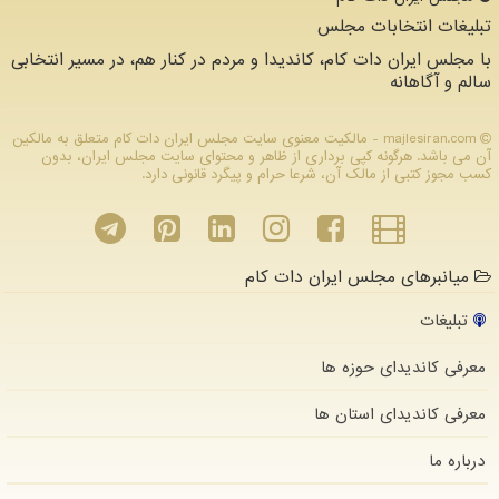
تبلیغات انتخابات مجلس
با مجلس ایران دات کام، کاندیدا و مردم در کنار هم، در مسیر انتخابی
سالم و آگاهانه
majlesiran.com - مالکیت معنوی سایت مجلس ایران دات كام متعلق به مالکین
آن می باشد. هرگونه کپی برداری از ظاهر و محتوای سایت مجلس ایران، بدون
کسب مجوز کتبی از مالک آن، شرعا حرام و پیگرد قانونی دارد.
میانبرهای مجلس ایران دات کام
تبلیغات
معرفی کاندیدای حوزه ها
معرفی کاندیدای استان ها
درباره ما