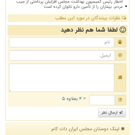
اخطار رئیس کمیسیون بهداشت مجلس افزایش پرداختی از جیب
مردم، بیماران را از تأمین دارو ناتوان کرده است
نظرات بینندگان در مورد این مطلب
لطفا شما هم
نظر دهید
= ۴ بعلاوه ۵
ارسال نظر
لینک دوستان مجلس ایران دات كام