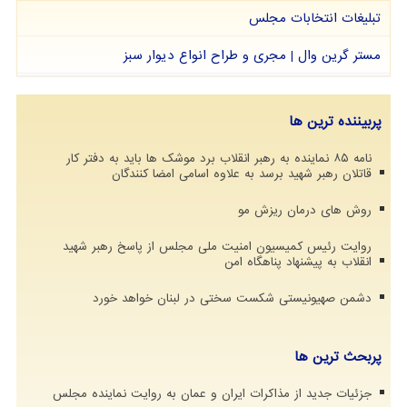
تبلیغات انتخابات مجلس
مستر گرین وال | مجری و طراح انواع دیوار سبز
پربیننده ترین ها
نامه ۸۵ نماینده به رهبر انقلاب برد موشک ها باید به دفتر کار
قاتلان رهبر شهید برسد به علاوه اسامی امضا کنندگان
روش های درمان ریزش مو
روایت رئیس کمیسیون امنیت ملی مجلس از پاسخ رهبر شهید
انقلاب به پیشنهاد پناهگاه امن
دشمن صهیونیستی شکست سختی در لبنان خواهد خورد
پربحث ترین ها
جزئیات جدید از مذاکرات ایران و عمان به روایت نماینده مجلس