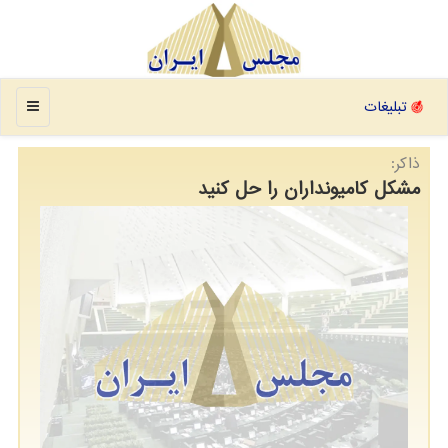
منو
تبلیغات
ذاکر:
مشکل کامیونداران را حل کنید