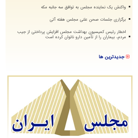
واکنش یک نماینده مجلس به توافق سه جانبه مکه
برگزاری جلسات صحن علنی مجلس هفته آتی
اخطار رئیس کمیسیون بهداشت مجلس افزایش پرداختی از جیب
مردم، بیماران را از تأمین دارو ناتوان کرده است
جدیدترین ها