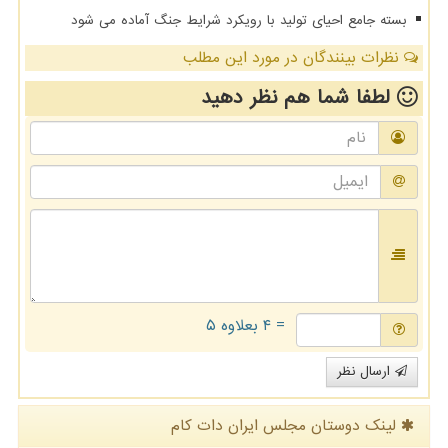
بسته جامع احیای تولید با رویکرد شرایط جنگ آماده می شود
نظرات بینندگان در مورد این مطلب
لطفا شما هم
نظر دهید
= ۴ بعلاوه ۵
ارسال نظر
لینک دوستان مجلس ایران دات كام