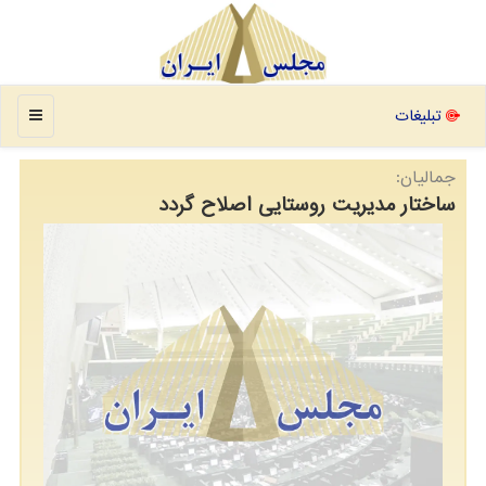
منو
تبلیغات
جمالیان:
ساختار مدیریت روستایی اصلاح گردد