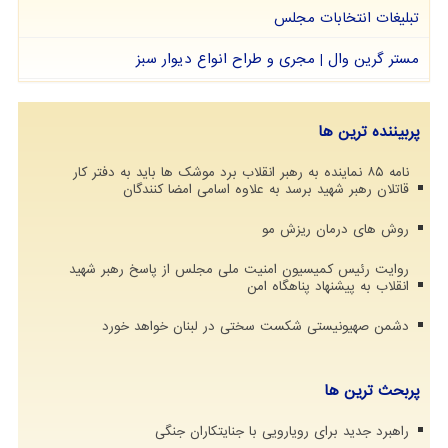
تبلیغات انتخابات مجلس
مستر گرین وال | مجری و طراح انواع دیوار سبز
پربیننده ترین ها
نامه ۸۵ نماینده به رهبر انقلاب برد موشک ها باید به دفتر کار
قاتلان رهبر شهید برسد به علاوه اسامی امضا کنندگان
روش های درمان ریزش مو
روایت رئیس کمیسیون امنیت ملی مجلس از پاسخ رهبر شهید
انقلاب به پیشنهاد پناهگاه امن
دشمن صهیونیستی شکست سختی در لبنان خواهد خورد
پربحث ترین ها
راهبرد جدید برای رویارویی با جنایتکاران جنگی