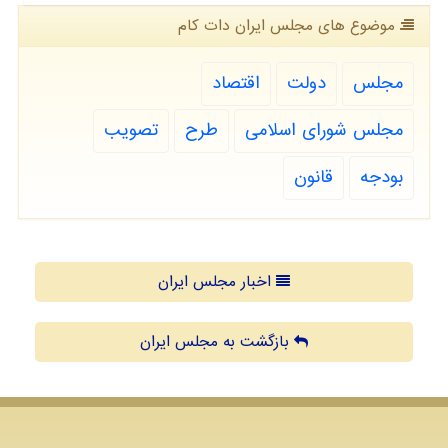
موضوع های مجلس ایران دات كام
مجلس
دولت
اقتصاد
مجلس شورای اسلامی
طرح
تصویب
بودجه
قانون
اخبار مجلس ایران
بازگشت به مجلس ایران