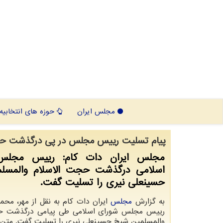
مجلس ایران
حوزه های انتخابیه
پیام تسلیت رییس مجلس در پی درگذشت حجت
مجلس ایران دات کام: رییس مجلس
اسلامی درگذشت حجت الاسلام والمسل
حسینعلی نیری را تسلیت گفت.
به گزارش
مجلس
ایران دات کام به نقل از مهر، محمد
رییس مجلس شورای اسلامی طی پیامی درگذشت حج
والمسلمین شیخ حسینعلی نیری را تسلیت گفت. متن پ