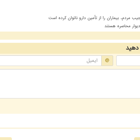
مردم، بیماران را از تأمین دارو ناتوان کرده است
یوار محاصره هستند
دهید