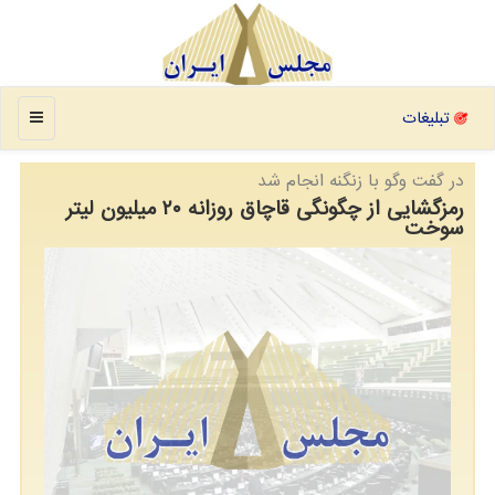
منو
تبلیغات
در گفت وگو با زنگنه انجام شد
رمزگشایی از چگونگی قاچاق روزانه ۲۰ میلیون لیتر
سوخت