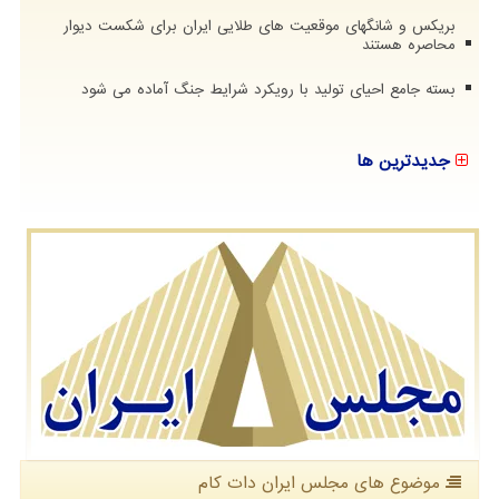
بریکس و شانگهای موقعیت های طلایی ایران برای شکست دیوار
محاصره هستند
بسته جامع احیای تولید با رویکرد شرایط جنگ آماده می شود
جدیدترین ها
موضوع های مجلس ایران دات كام