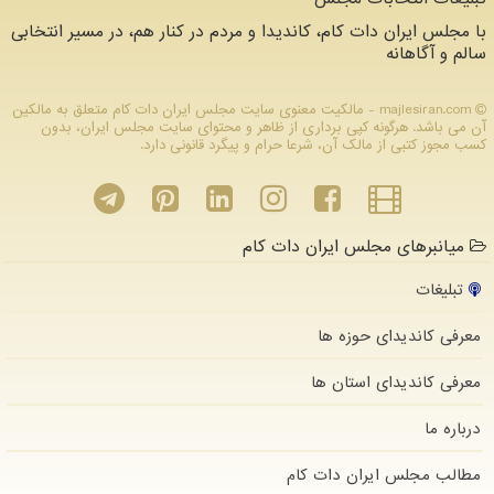
با مجلس ایران دات کام، کاندیدا و مردم در کنار هم، در مسیر انتخابی
سالم و آگاهانه
majlesiran.com - مالکیت معنوی سایت مجلس ایران دات كام متعلق به مالکین
آن می باشد. هرگونه کپی برداری از ظاهر و محتوای سایت مجلس ایران، بدون
کسب مجوز کتبی از مالک آن، شرعا حرام و پیگرد قانونی دارد.
میانبرهای مجلس ایران دات کام
تبلیغات
معرفی کاندیدای حوزه ها
معرفی کاندیدای استان ها
درباره ما
مطالب مجلس ایران دات كام