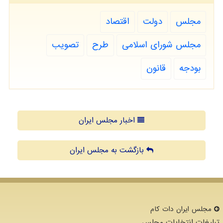
مجلس
دولت
اقتصاد
مجلس شورای اسلامی
طرح
تصویب
بودجه
قانون
اخبار مجلس ایران
بازگشت به مجلس ایران
مجلس ایران دات كام
تبلیغات انتخابات مجلس