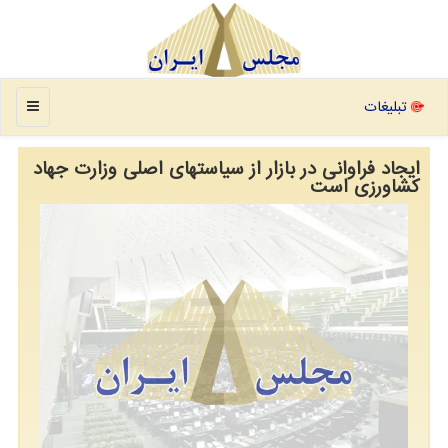
منو
تبلیغات
ایجاد فراوانی در بازار از سیاستهای اصلی وزارت جهاد
کشاورزی است