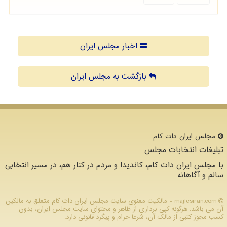
اخبار مجلس ایران
بازگشت به مجلس ایران
مجلس ایران دات كام
تبلیغات انتخابات مجلس
با مجلس ایران دات کام، کاندیدا و مردم در کنار هم، در مسیر انتخابی
سالم و آگاهانه
majlesiran.com - مالکیت معنوی سایت مجلس ایران دات كام متعلق به مالکین
آن می باشد. هرگونه کپی برداری از ظاهر و محتوای سایت مجلس ایران، بدون
کسب مجوز کتبی از مالک آن، شرعا حرام و پیگرد قانونی دارد.