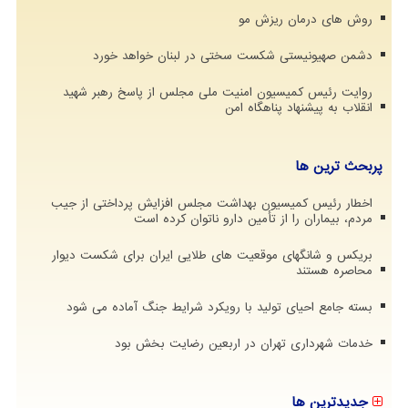
روش های درمان ریزش مو
دشمن صهیونیستی شکست سختی در لبنان خواهد خورد
روایت رئیس کمیسیون امنیت ملی مجلس از پاسخ رهبر شهید
انقلاب به پیشنهاد پناهگاه امن
پربحث ترین ها
اخطار رئیس کمیسیون بهداشت مجلس افزایش پرداختی از جیب
مردم، بیماران را از تأمین دارو ناتوان کرده است
بریکس و شانگهای موقعیت های طلایی ایران برای شکست دیوار
محاصره هستند
بسته جامع احیای تولید با رویکرد شرایط جنگ آماده می شود
خدمات شهرداری تهران در اربعین رضایت بخش بود
جدیدترین ها