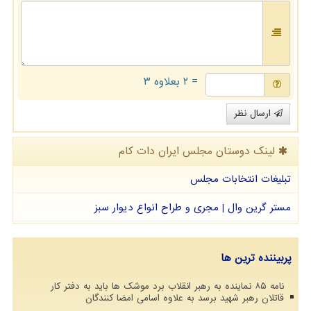
= ۲ بعلاوه ۳
ارسال نظر
لینک دوستان مجلس ایران دات كام
تبلیغات انتخابات مجلس
مستر گرین وال | مجری و طراح انواع دیوار سبز
پربیننده ترین ها
نامه ۸۵ نماینده به رهبر انقلاب برد موشک ها باید به دفتر کار
قاتلان رهبر شهید برسد به علاوه اسامی امضا کنندگان