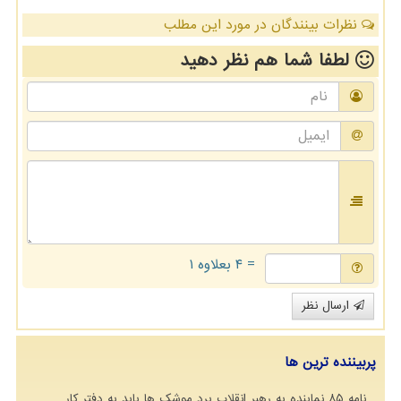
نظرات بینندگان در مورد این مطلب
لطفا شما هم
نظر دهید
= ۴ بعلاوه ۱
ارسال نظر
پربیننده ترین ها
نامه ۸۵ نماینده به رهبر انقلاب برد موشک ها باید به دفتر کار