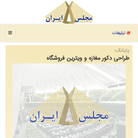
منو
تبلیغات
پایاتک؛
طراحی دکور مغازه و ویترین فروشگاه