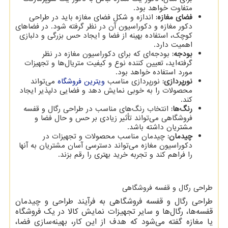
متفاوت خواهد بود.
فضای مغازه:
اندازه و شکل فضای مغازه باید در طراحی
دکور مغازه و دکوراسیون آن در نظر گرفته شود. در فضاهای
کوچک، استفاده بهینه از فضا و ایجاد حس بزرگی و دلبازی
اهمیت دارد.
بودجه:
بودجه‌ای که برای دکوراسیون مغازه در نظر
گرفته‌اید، تعیین کننده نوع و کیفیت متریال‌ها و تجهیزات
مورد استفاده خواهد بود.
نورپردازی:
نورپردازی مناسب
ویترین فروشگاه
می‌تواند
محصولات را به خوبی نمایش دهد و فضایی دلپذیر ایجاد
کند.
رنگ‌ها:
انتخاب رنگ‌های مناسب در طراحی رگال و قفسه
فروشگاهی می‌تواند تأثیر زیادی بر حس و حال فضا و
مشتریان داشته باشد.
چیدمان:
چیدمان مناسب محصولات و تجهیزات در
دکوراسیون مغازه می‌تواند دسترسی آسان مشتریان به آنها
را فراهم کند و تجربه خرید بهتری را رقم بزند.
طراحی رگال و قفسه فروشگاهی
طراحی رگال و قفسه فروشگاهی به فرآیند طراحی و چیدمان
قفسه‌ها، رگال‌ها و سایر تجهیزات نمایش کالا در یک فروشگاه
یا مغازه گفته می‌شود که هدف از این کار، بهینه‌سازی فضا،