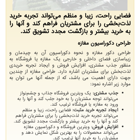
فضایی راحت، زیبا و منظم می‌تواند تجربه خرید
لذت‌بخشی را برای مشتریان فراهم کند و آنها را
به خرید بیشتر و بازگشت مجدد تشویق کند.
طراحی دکوراسیون مغازه
طراحی دکور مغازه و نحوه دکوراسیون آن به چیدمان و
زیباسازی فضای داخلی و خارجی یک مغازه یا فروشگاه به
منظور جذب مشتری، افزایش فروش و ایجاد تجربه خریدی
لذت‌بخش برای مشتریان اشاره دارد. طراحی مغازه از چندین
جهت دارای اهمیت می باشد، که از جمله آنها می توان به
موارد زیر اشاره نمود:
جذب مشتری:
یک ویترین فروشگاه جذاب و چشم‌نواز
می‌تواند توجه مشتریان را به خود جلب کند و آنها را به
ورود به مغازه یا فروشگاه ترغیب کند.
ایجاد تجربه خرید مثبت:
فضایی راحت، زیبا و منظم
می‌تواند تجربه خرید لذت‌بخشی را برای مشتریان فراهم
کند و آنها را به خرید بیشتر و بازگشت مجدد تشویق کند.
افزایش فروش:
ویترین فروشگاه و دکوراسیون مغازه
می‌تواند محصولات را به بهترین شکل نمایش دهد و
مشتریان را به خرید آنها ترغیب کند.