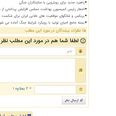
راهبرد جدید برای رویارویی با جنایتکاران جنگی
اخطار رئیس کمیسیون بهداشت مجلس افزایش پرداختی از جیب 
بریکس و شانگهای موقعیت های طلایی ایران برای شکست د
بسته جامع احیای تولید با رویکرد شرایط جنگ آماده می شو
نظرات بینندگان در مورد این مطلب
لطفا شما هم
در مورد این مطلب
نظر 
= ۲ بعلاوه ۱
ارسال نظر