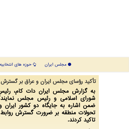
مجلس ایران
حوزه های انتخابیه
تأکید رؤسای مجلس ایران و عراق بر گسترش 
به گزارش مجلس ایران دات کام، رئ
شورای اسلامی و رئیس مجلس نمایندگ
ضمن اشاره به جایگاه دو کشور ایران و
تحولات منطقه بر ضرورت گسترش روابط 
تاکید کردند.