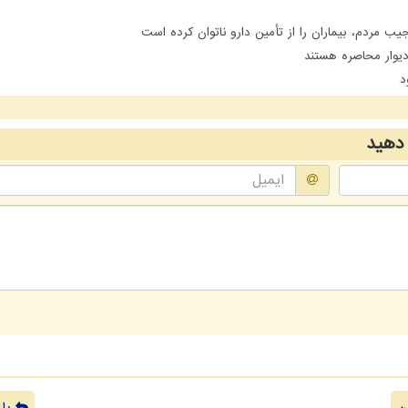
مردم، بیماران را از تأمین دارو ناتوان کرده است
یوار محاصره هستند
د
دهید