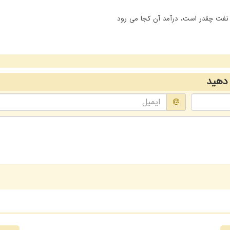
نفت چقدر است، درآمد آن کجا می رود
دهید