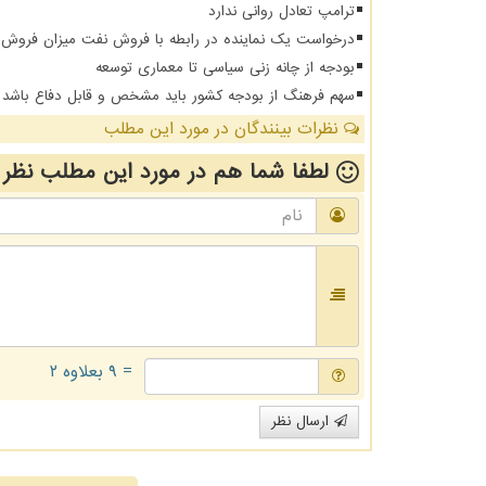
ترامپ تعادل روانی ندارد
درخواست یک نماینده در رابطه با فروش نفت میزان فروش 
بودجه از چانه زنی سیاسی تا معماری توسعه
سهم فرهنگ از بودجه کشور باید مشخص و قابل دفاع باشد
نظرات بینندگان در مورد این مطلب
لطفا شما هم
در مورد این مطلب
نظر 
= ۹ بعلاوه ۲
ارسال نظر