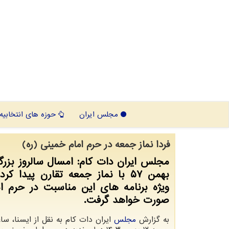
مجلس ایران
حوزه های انتخابیه
فردا نماز جمعه در حرم امام خمینی (ره)
بهمن ۵۷ با نماز جمعه تقارن پیدا کر
ویژه برنامه های این مناسبت در حرم ا
صورت خواهد گرفت.
به گزارش
مجلس