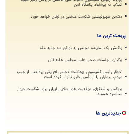
انقلاب به پیشنهاد پناهگاه امن
دشمن صهیونیستی شکست سختی در لبنان خواهد خورد
پربحث ترین ها
واکنش یک نماینده مجلس به توافق سه جانبه مکه
برگزاری جلسات صحن علنی مجلس هفته آتی
اخطار رئیس کمیسیون بهداشت مجلس افزایش پرداختی از جیب
مردم، بیماران را از تأمین دارو ناتوان کرده است
بریکس و شانگهای موقعیت های طلایی ایران برای شکست دیوار
محاصره هستند
جدیدترین ها