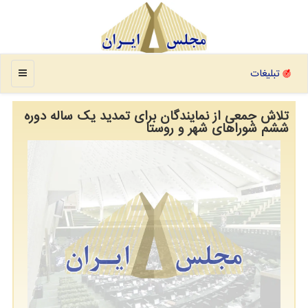
منو
تبلیغات
تلاش جمعی از نمایندگان برای تمدید یک ساله دوره
ششم شوراهای شهر و روستا