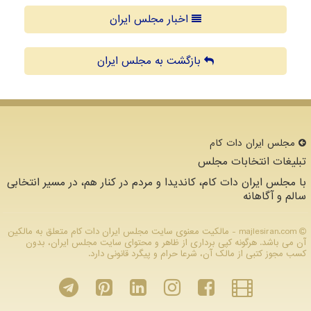
اخبار مجلس ایران
بازگشت به مجلس ایران
مجلس ایران دات كام
تبلیغات انتخابات مجلس
با مجلس ایران دات کام، کاندیدا و مردم در کنار هم، در مسیر انتخابی
سالم و آگاهانه
majlesiran.com - مالکیت معنوی سایت مجلس ایران دات كام متعلق به مالکین
آن می باشد. هرگونه کپی برداری از ظاهر و محتوای سایت مجلس ایران، بدون
کسب مجوز کتبی از مالک آن، شرعا حرام و پیگرد قانونی دارد.