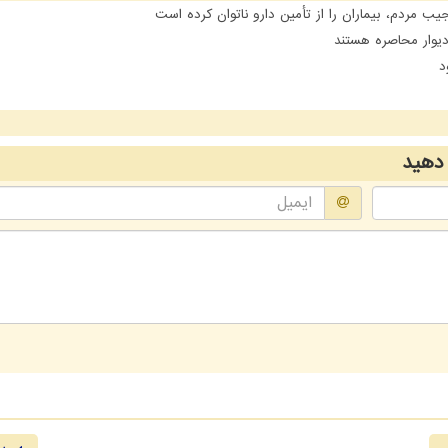
مردم، بیماران را از تأمین دارو ناتوان کرده است
یوار محاصره هستند
د
دهید