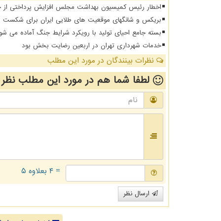
اخطار رئیس کمیسیون بهداشت مجلس افزایش پرداختی از جیب 
بریکس و شانگهای موقعیت های طلایی ایران برای شکست د
بسته جامع احیای تولید با رویکرد شرایط جنگ آماده می شو
خدمات شهرداری تهران در اربعین رضایت بخش بود
نظرات بینندگان در مورد این مطلب
لطفا شما هم
در مورد این مطلب
نظر 
= ۴ بعلاوه ۵
ارسال نظر