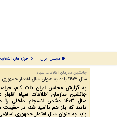
مجلس ایران
حوزه های انتخابیه
جانشین سازمان اطلاعات سپاه:
سال ۱۴۰۳ باید به عنوان سال اقتدار جمهوری اسلامی در تاریخ ثبت گردد
به گزارش مجلس ایران دات کام، خراس
جانشین سازمان اطلاعات سپاه اظهار د
سال 1403 دشمن انسجام داخلی را
باید به عنوان سال اقتدار جمهوری اسلامی 