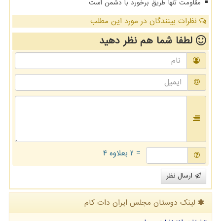
مقاومت تنها طریق برخورد با دشمن است
نظرات بینندگان در مورد این مطلب
لطفا شما هم
نظر دهید
= ۲ بعلاوه ۴
ارسال نظر
لینک دوستان مجلس ایران دات كام