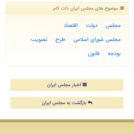
موضوع های مجلس ایران دات كام
مجلس
دولت
اقتصاد
مجلس شورای اسلامی
طرح
تصویب
بودجه
قانون
اخبار مجلس ایران
بازگشت به مجلس ایران