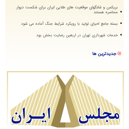
بریکس و شانگهای موقعیت های طلایی ایران برای شکست دیوار
محاصره هستند
بسته جامع احیای تولید با رویکرد شرایط جنگ آماده می شود
خدمات شهرداری تهران در اربعین رضایت بخش بود
جدیدترین ها