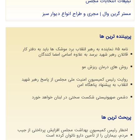
تبلیغات انتخابات مجلس
مستر گرین وال | مجری و طراح انواع دیوار سبز
پربیننده ترین ها
نامه ۸۵ نماینده به رهبر انقلاب برد موشک ها باید به دفتر کار
قاتلان رهبر شهید برسد به علاوه اسامی امضا کنندگان
روش های درمان ریزش مو
روایت رئیس کمیسیون امنیت ملی مجلس از پاسخ رهبر شهید
انقلاب به پیشنهاد پناهگاه امن
دشمن صهیونیستی شکست سختی در لبنان خواهد خورد
پربحث ترین ها
اخطار رئیس کمیسیون بهداشت مجلس افزایش پرداختی از جیب
مردم، بیماران را از تأمین دارو ناتوان کرده است