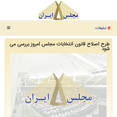
منو
تبلیغات
طرح اصلاح قانون انتخابات مجلس امروز بررسی می
شود