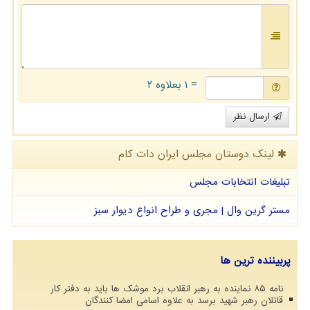
= ۱ بعلاوه ۲
ارسال نظر
لینک دوستان مجلس ایران دات كام
تبلیغات انتخابات مجلس
مستر گرین وال | مجری و طراح انواع دیوار سبز
پربیننده ترین ها
نامه ۸۵ نماینده به رهبر انقلاب برد موشک ها باید به دفتر کار
قاتلان رهبر شهید برسد به علاوه اسامی امضا کنندگان