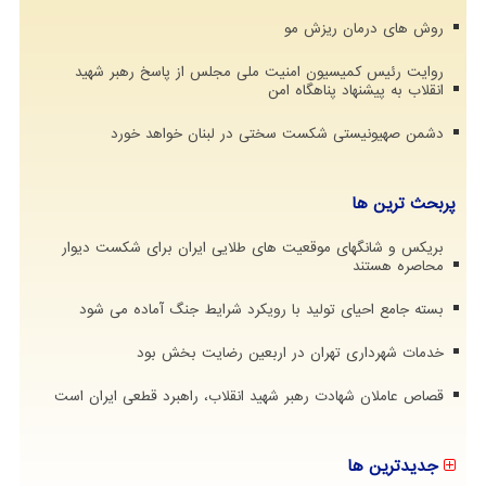
روش های درمان ریزش مو
روایت رئیس کمیسیون امنیت ملی مجلس از پاسخ رهبر شهید
انقلاب به پیشنهاد پناهگاه امن
دشمن صهیونیستی شکست سختی در لبنان خواهد خورد
پربحث ترین ها
بریکس و شانگهای موقعیت های طلایی ایران برای شکست دیوار
محاصره هستند
بسته جامع احیای تولید با رویکرد شرایط جنگ آماده می شود
خدمات شهرداری تهران در اربعین رضایت بخش بود
قصاص عاملان شهادت رهبر شهید انقلاب، راهبرد قطعی ایران است
جدیدترین ها