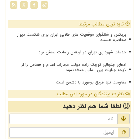
X
تازه ترین مطالب مرتبط
بریکس و شانگهای موقعیت های طلایی ایران برای شکست دیوار
محاصره هستند
خدمات شهرداری تهران در اربعین رضایت بخش بود
ادعای جنجالی کوچک زاده دولت مجازات اعدام و قصاص را از
لایحه جنایات بین المللی حذف نمود
مقاومت تنها طریق برخورد با دشمن است
نظرات بینندگان در مورد این مطلب
لطفا شما هم
نظر دهید