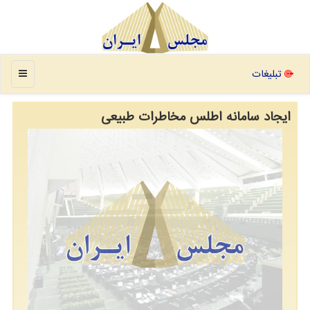
منو
تبلیغات
ایجاد سامانه اطلس مخاطرات طبیعی