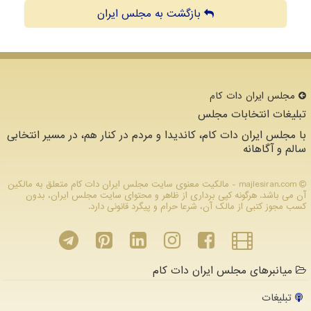
بازگشت به مجلس ایران
مجلس ایران دات كام
تبلیغات انتخابات مجلس
با مجلس ایران دات کام، کاندیدا و مردم در کنار هم، در مسیر انتخابی
سالم و آگاهانه
majlesiran.com - مالکیت معنوی سایت مجلس ایران دات كام متعلق به مالکین
آن می باشد. هرگونه کپی برداری از ظاهر و محتوای سایت مجلس ایران، بدون
کسب مجوز کتبی از مالک آن، شرعا حرام و پیگرد قانونی دارد.
میانبرهای مجلس ایران دات کام
تبلیغات