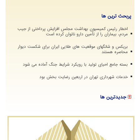
پربحث ترین ها
اخطار رئیس کمیسیون بهداشت مجلس افزایش پرداختی از جیب
مردم، بیماران را از تأمین دارو ناتوان کرده است
بریکس و شانگهای موقعیت های طلایی ایران برای شکست دیوار
محاصره هستند
بسته جامع احیای تولید با رویکرد شرایط جنگ آماده می شود
خدمات شهرداری تهران در اربعین رضایت بخش بود
جدیدترین ها