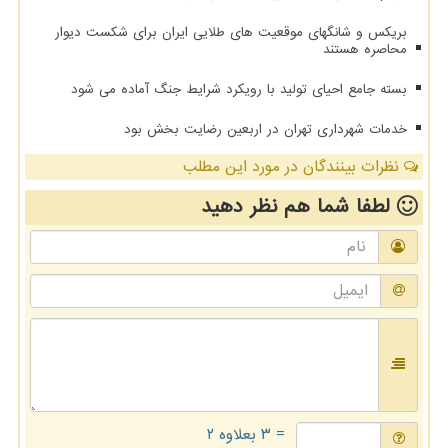
بریکس و شانگهای موقعیت های طلایی ایران برای شکست دیوار
محاصره هستند
بسته جامع احیای تولید با رویکرد شرایط جنگ آماده می شود
خدمات شهرداری تهران در اربعین رضایت بخش بود
نظرات بینندگان در مورد این مطلب
لطفا شما هم
نظر دهید
= ۳ بعلاوه ۲