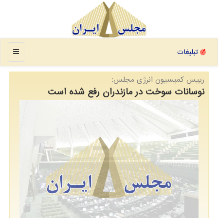
منو
تبلیغات
رییس كمیسیون انرژی مجلس:
نوسانات سوخت در مازندران رفع شده است