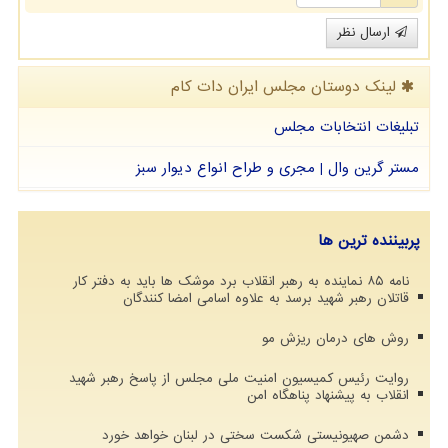
ارسال نظر
لینک دوستان مجلس ایران دات كام
تبلیغات انتخابات مجلس
مستر گرین وال | مجری و طراح انواع دیوار سبز
پربیننده ترین ها
نامه ۸۵ نماینده به رهبر انقلاب برد موشک ها باید به دفتر کار
قاتلان رهبر شهید برسد به علاوه اسامی امضا کنندگان
روش های درمان ریزش مو
روایت رئیس کمیسیون امنیت ملی مجلس از پاسخ رهبر شهید
انقلاب به پیشنهاد پناهگاه امن
دشمن صهیونیستی شکست سختی در لبنان خواهد خورد