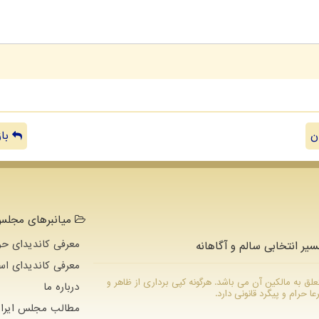
ن
باز
میانبرهای مجلس 
معرفی کاندیدای حو
سیر انتخابی سالم و آگاهانه
معرفی کاندیدای اس
ام متعلق به مالکین آن می باشد. هرگونه کپی برداری از ظاهر و
درباره ما
رام و پیگرد قانونی دارد.
مطالب مجلس ایران