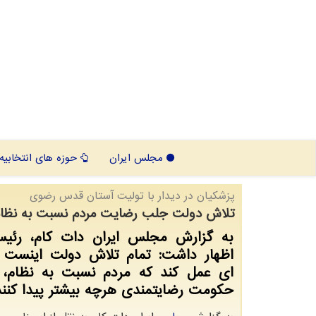
مجلس ایران
حوزه های انتخابیه
پزشكیان در دیدار با تولیت آستان قدس رضوی
تلاش دولت جلب رضایت مردم نسبت به نظام
به گزارش مجلس ایران دات کام، رئی
اظهار داشت: تمام تلاش دولت اینست ک
ای عمل کند که مردم نسبت به نظام، ا
حکومت رضایتمندی هرچه بیشتر پیدا کنند