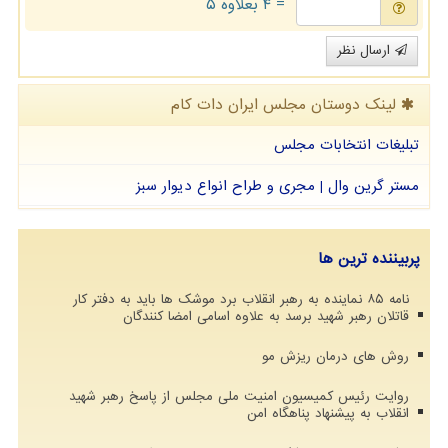
= ۴ بعلاوه ۵
ارسال نظر
لینک دوستان مجلس ایران دات كام
تبلیغات انتخابات مجلس
مستر گرین وال | مجری و طراح انواع دیوار سبز
پربیننده ترین ها
نامه ۸۵ نماینده به رهبر انقلاب برد موشک ها باید به دفتر کار
قاتلان رهبر شهید برسد به علاوه اسامی امضا کنندگان
روش های درمان ریزش مو
روایت رئیس کمیسیون امنیت ملی مجلس از پاسخ رهبر شهید
انقلاب به پیشنهاد پناهگاه امن