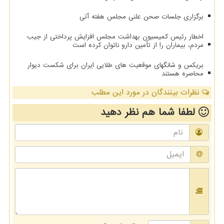
برگزاری جلسات صحن علنی مجلس هفته آتی
اخطار رئیس کمیسیون بهداشت مجلس افزایش پرداختی از جیب
مردم، بیماران را از تأمین دارو ناتوان کرده است
بریکس و شانگهای موقعیت های طلایی ایران برای شکست دیوار
محاصره هستند
نظرات بینندگان در مورد این مطلب
لطفا شما هم
نظر دهید