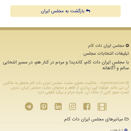
بازگشت به مجلس ایران
مجلس ایران دات كام
تبلیغات انتخابات مجلس
با مجلس ایران دات کام، کاندیدا و مردم در کنار هم، در مسیر انتخابی
سالم و آگاهانه
majlesiran.com - مالکیت معنوی سایت مجلس ایران دات كام متعلق به مالکین
آن می باشد. هرگونه کپی برداری از ظاهر و محتوای سایت مجلس ایران، بدون
کسب مجوز کتبی از مالک آن، شرعا حرام و پیگرد قانونی دارد.
میانبرهای مجلس ایران دات کام
تبلیغات