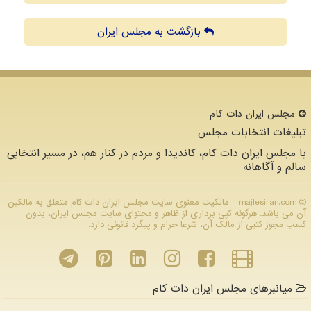
بازگشت به مجلس ایران
مجلس ایران دات كام
تبلیغات انتخابات مجلس
با مجلس ایران دات کام، کاندیدا و مردم در کنار هم، در مسیر انتخابی
سالم و آگاهانه
majlesiran.com - مالکیت معنوی سایت مجلس ایران دات كام متعلق به مالکین
آن می باشد. هرگونه کپی برداری از ظاهر و محتوای سایت مجلس ایران، بدون
کسب مجوز کتبی از مالک آن، شرعا حرام و پیگرد قانونی دارد.
میانبرهای مجلس ایران دات کام