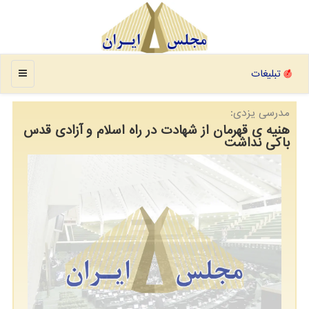
منو
تبلیغات
مدرسی یزدی:
هنیه ی قهرمان از شهادت در راه اسلام و آزادی قدس
باکی نداشت