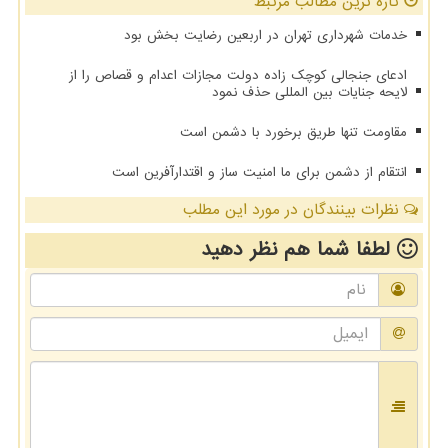
تازه ترین مطالب مرتبط
خدمات شهرداری تهران در اربعین رضایت بخش بود
ادعای جنجالی کوچک زاده دولت مجازات اعدام و قصاص را از
لایحه جنایات بین المللی حذف نمود
مقاومت تنها طریق برخورد با دشمن است
انتقام از دشمن برای ما امنیت ساز و اقتدارآفرین است
نظرات بینندگان در مورد این مطلب
لطفا شما هم
نظر دهید