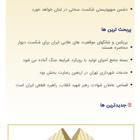
دشمن صهیونیستی شکست سختی در لبنان خواهد خورد
پربحث ترین ها
بریکس و شانگهای موقعیت های طلایی ایران برای شکست دیوار
محاصره هستند
بسته جامع احیای تولید با رویکرد شرایط جنگ آماده می شود
خدمات شهرداری تهران در اربعین رضایت بخش بود
قصاص عاملان شهادت رهبر شهید انقلاب، راهبرد قطعی ایران است
جدیدترین ها