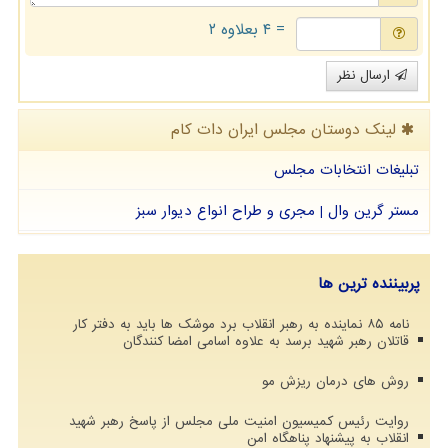
= ۴ بعلاوه ۲
ارسال نظر
لینک دوستان مجلس ایران دات كام
تبلیغات انتخابات مجلس
مستر گرین وال | مجری و طراح انواع دیوار سبز
پربیننده ترین ها
نامه ۸۵ نماینده به رهبر انقلاب برد موشک ها باید به دفتر کار
قاتلان رهبر شهید برسد به علاوه اسامی امضا کنندگان
روش های درمان ریزش مو
روایت رئیس کمیسیون امنیت ملی مجلس از پاسخ رهبر شهید
انقلاب به پیشنهاد پناهگاه امن