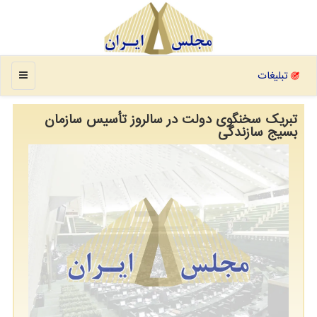
منو
تبلیغات
تبریک سخنگوی دولت در سالروز تأسیس سازمان
بسیج سازندگی