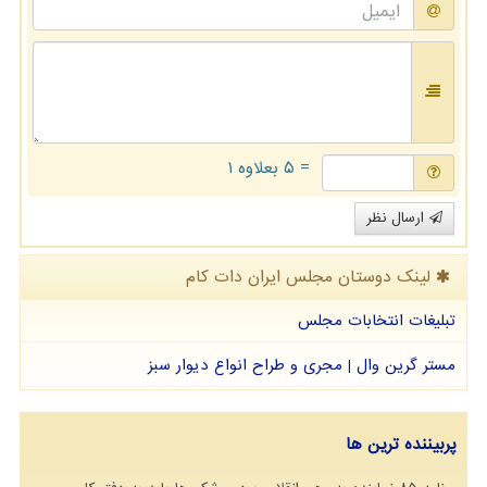
= ۵ بعلاوه ۱
ارسال نظر
لینک دوستان مجلس ایران دات كام
تبلیغات انتخابات مجلس
مستر گرین وال | مجری و طراح انواع دیوار سبز
پربیننده ترین ها