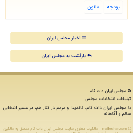
بودجه
قانون
اخبار مجلس ایران
بازگشت به مجلس ایران
مجلس ایران دات كام
تبلیغات انتخابات مجلس
با مجلس ایران دات کام، کاندیدا و مردم در کنار هم، در مسیر انتخابی
سالم و آگاهانه
majlesiran.com - مالکیت معنوی سایت مجلس ایران دات كام متعلق به مالکین