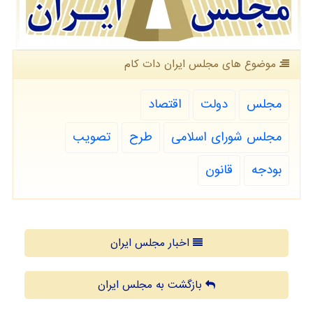
موضوع های مجلس ایران دات كام
مجلس
دولت
اقتصاد
مجلس شورای اسلامی
طرح
تصویب
بودجه
قانون
اخبار مجلس ایران
بازگشت به مجلس ایران