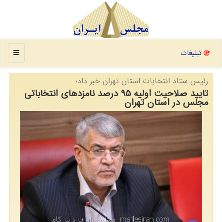
منو
تبلیغات
رئیس ستاد انتخابات استان تهران خبر داد؛
تایید صلاحیت اولیه ۹۵ درصد نامزدهای انتخاباتی
مجلس در استان تهران