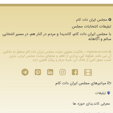
مجلس ایران دات كام
تبلیغات انتخابات مجلس
با مجلس ایران دات کام، کاندیدا و مردم در کنار هم، در مسیر انتخابی
سالم و آگاهانه
majlesiran.com - مالکیت معنوی سایت مجلس ایران دات كام متعلق به مالکین
آن می باشد. هرگونه کپی برداری از ظاهر و محتوای سایت مجلس ایران، بدون
کسب مجوز کتبی از مالک آن، شرعا حرام و پیگرد قانونی دارد.
میانبرهای مجلس ایران دات کام
تبلیغات
معرفی کاندیدای حوزه ها