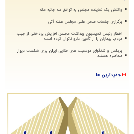
واکنش یک نماینده مجلس به توافق سه جانبه مکه
برگزاری جلسات صحن علنی مجلس هفته آتی
اخطار رئیس کمیسیون بهداشت مجلس افزایش پرداختی از جیب
مردم، بیماران را از تأمین دارو ناتوان کرده است
بریکس و شانگهای موقعیت های طلایی ایران برای شکست دیوار
محاصره هستند
جدیدترین ها