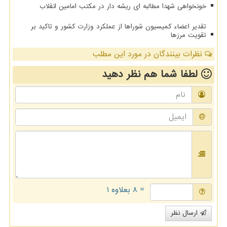
خونخواهی شهدا مطالبه ای ریشه دار در مکتب امامین انقلاب
تقدیر اعضاء کمیسیون شوراها از عملکرد وزارت کشور و تاکید بر
تقویت مرزها
نظرات بینندگان در مورد این مطلب
لطفا شما هم
نظر دهید
= ۸ بعلاوه ۱
ارسال نظر