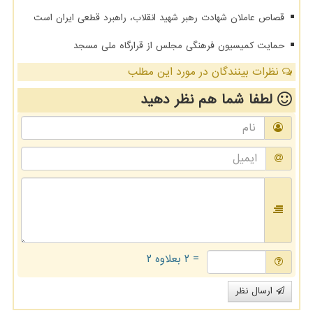
قصاص عاملان شهادت رهبر شهید انقلاب، راهبرد قطعی ایران است
حمایت کمیسیون فرهنگی مجلس از قرارگاه ملی مسجد
نظرات بینندگان در مورد این مطلب
لطفا شما هم
نظر دهید
= ۲ بعلاوه ۲
ارسال نظر