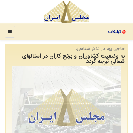
منو
تبلیغات
حاجی پور در تذكر شفاهی:
به وضعیت کشاورزان و برنج کاران در استانهای
شمالی توجه گردد