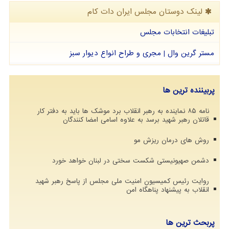
لینک دوستان مجلس ایران دات كام
تبلیغات انتخابات مجلس
مستر گرین وال | مجری و طراح انواع دیوار سبز
پربیننده ترین ها
نامه ۸۵ نماینده به رهبر انقلاب برد موشک ها باید به دفتر کار
قاتلان رهبر شهید برسد به علاوه اسامی امضا کنندگان
روش های درمان ریزش مو
دشمن صهیونیستی شکست سختی در لبنان خواهد خورد
روایت رئیس کمیسیون امنیت ملی مجلس از پاسخ رهبر شهید
انقلاب به پیشنهاد پناهگاه امن
پربحث ترین ها