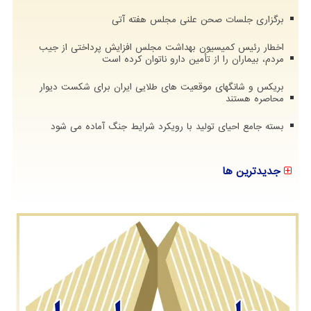
برگزاری جلسات صحن علنی مجلس هفته آتی
اخطار رئیس کمیسیون بهداشت مجلس افزایش پرداختی از جیب
مردم، بیماران را از تأمین دارو ناتوان کرده است
بریکس و شانگهای موقعیت های طلایی ایران برای شکست دیوار
محاصره هستند
بسته جامع احیای تولید با رویکرد شرایط جنگ آماده می شود
جدیدترین ها