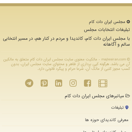
مجلس ایران دات كام
تبلیغات انتخابات مجلس
با مجلس ایران دات کام، کاندیدا و مردم در کنار هم، در مسیر انتخابی
سالم و آگاهانه
majlesiran.com - مالکیت معنوی سایت مجلس ایران دات كام متعلق به مالکین
آن می باشد. هرگونه کپی برداری از ظاهر و محتوای سایت مجلس ایران، بدون
کسب مجوز کتبی از مالک آن، شرعا حرام و پیگرد قانونی دارد.
میانبرهای مجلس ایران دات کام
تبلیغات
معرفی کاندیدای حوزه ها