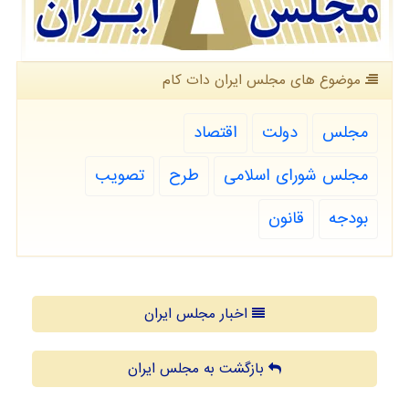
موضوع های مجلس ایران دات كام
مجلس
دولت
اقتصاد
مجلس شورای اسلامی
طرح
تصویب
بودجه
قانون
اخبار مجلس ایران
بازگشت به مجلس ایران