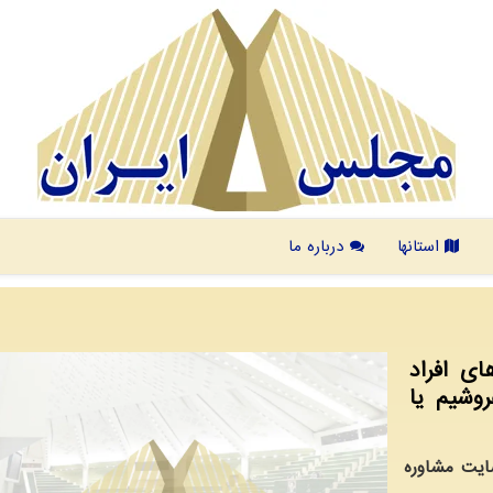
استانها
درباره ما
ای افراد
وشیم یا
ایت مشاوره