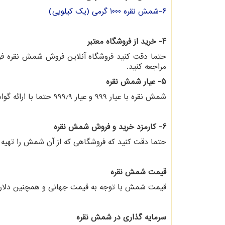
6-شمش نقره 1000 گرمی (یک کیلویی)
4- خرید از فروشگاه معتبر
حتما دقت کنید فروشگاه آنلاین فروش شمش نقره فرو
مراجعه کنید.
5- عیار شمش نقره
شمش نقره با عیار ۹۹۹ و عیار ۹۹۹٫۹ حتما با ارائه گواهی باشد.
6- کارمزد خرید و فروش شمش نقره
حتما دقت کنید که فروشگاهی که از آن شمش را تهیه م
قیمت شمش نقره
قیمت شمش با توجه به قیمت جهانی و همچنین دلار
سرمایه گذاری در شمش نقره