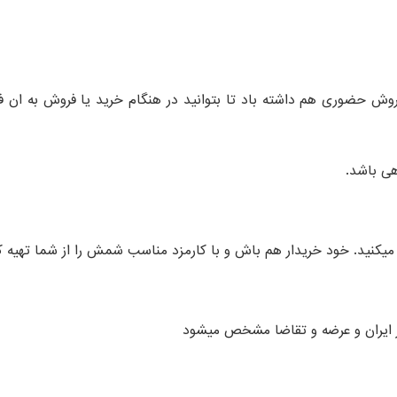
ش حضوری هم داشته باد تا بتوانید در هنگام خرید یا فروش به ان ف
یکنید. خود خریدار هم باش و با کارمزد مناسب شمش را از شما تهیه ک
 ایران و عرضه و تقاضا مشخص میشود