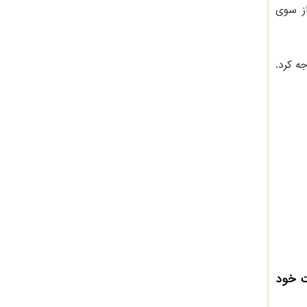
از سوی
ه کرد.
ت خود