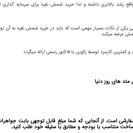
قع رشد بالاتری داشته و لذا خرید شمش نقره برای سرمایه گذاری 
می یکی از نکات بسیار مهمی است که باید در خرید شمش نقره به آن توج
مش عرضه میکند.
کمترین کارمزد توسط زکوین با فاکتور رسمی ارائه میگردد
متد های روز دنیا
ارشی است. از آنجایی که شما مبلغ قابل توجهی بابت جواهرا
ساخت متناسب با بودجه و مطابق با سلیقه خود طلب کنید.