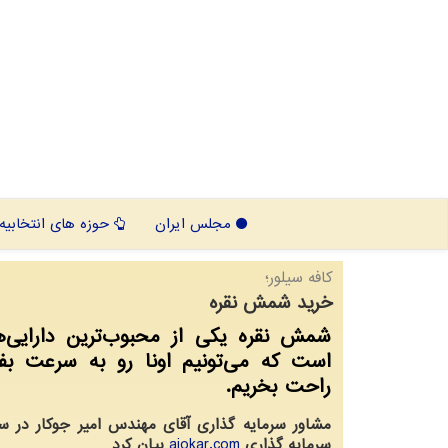
مجلس ایران
حوزه های انتخابیه
کافه سیلور؛
خرید شمش نقره
شمش نقره یکی از محبوب‌ترین دارایی‌ه
است که می‌تونیم اونا رو به سرعت بفر
راحت بخریم.
مشاور سرمایه گذاری آقای مهندس امیر جوکار در س
سرمایه گذاری
ajokar.com
بیان کرد