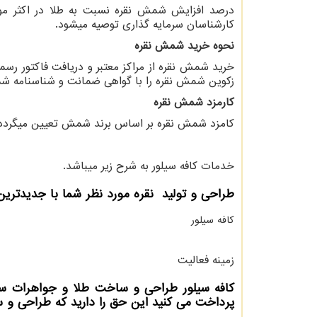
درصد افزایش شمش نقره نسبت به طلا در اکثر موا
کارشناسان سرمایه گذاری توصیه میشود.
نحوه خرید شمش نقره
خرید شمش نقره از مراکز معتبر و دریافت فاکتور رس
زکوین شمش نقره را با گواهی ضمانت و شناسنامه ش
کارمزد شمش نقره
کامزد شمش نقره بر اساس برند شمش تعیین میگردد و 
خدمات کافه سیلور به شرح زیر میباشد.
طراحی و تولید نقره مورد نظر شما با جدیدترین 
کافه سیلور
زمینه فعالیت
کافه سیلور طراحی و ساخت طلا و جواهرات سف
پرداخت می کنید این حق را دارید که طراحی و 