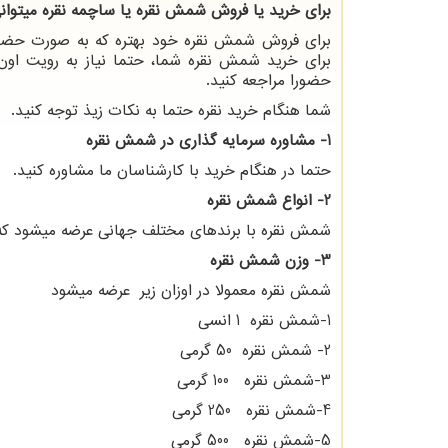
برای خرید یا فروش شمش نقره یا ساچمه نقره میتوان
برای فروش شمش نقره خود بهتره که به صورت حضوری 
برای خرید شمش نقره شما، حتما نیاز به رویت اون 
حضورا مراجعه کنید.
شما هنگام خرید نقره حتما به نکات زیذ توجه کنید.
1- مشاوره سرمایه گذاری در شمش نقره
حتما در هنگام خرید با کارشناسان ما مشاوره کنید.
2- انواع شمش نقره
شمش نقره با برندهای مختلف جهانی عرضه میشود که از 
3- وزن شمش نقره
شمش نقره معمولا در اوزان زیر عرضه میشود
1-شمش نقره 1 انسی
2- شمش نقره 50 گرمی
3-شمش نقره 100 گرمی
4-شمش نقره 250 گرمی
5-شمش نقره 500 گرمی