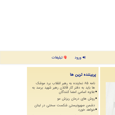
ورود
تبلیغات
پربیننده ترین ها
نامه ۸۵ نماینده به رهبر انقلاب برد موشک
ها باید به دفتر کار قاتلان رهبر شهید برسد به
علاوه اسامی امضا کنندگان
روش های درمان ریزش مو
دشمن صهیونیستی شکست سختی در لبنان
خواهد خورد