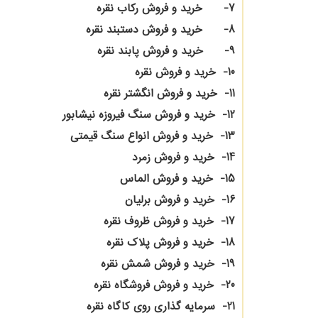
7- خرید و فروش رکاب نقره
8- خرید و فروش دستبند نقره
9- خرید و فروش پابند نقره
10- خرید و فروش نقره
11- خرید و فروش انگشتر نقره
12- خرید و فروش سنگ فیروزه نیشابور
13- خرید و فروش انواع سنگ قیمتی
14- خرید و فروش زمرد
15- خرید و فروش الماس
16- خرید و فروش برلیان
17- خرید و فروش ظروف نقره
18- خرید و فروش پلاک نقره
19- خرید و فروش شمش نقره
20- خرید و فروش فروشگاه نقره
21- سرمایه گذاری روی کاگاه نقره