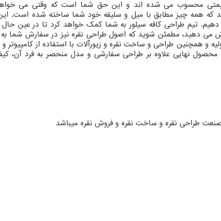
و قیمتی محسوب می شده اند و این حق شما است که وقتی می خواهی
د که همه چیز مطابق با میل و سلیقه خود شما ساخته شده است. ای
هیم. تیم طراحی کافه سیلور به شما کمک خواهد کرد تا در عین حال ک
ش می دهید، مطمئن شوید که اصول طراحی نقره نیز در سفارش شما به
لیه و همچنین طراحی و ساخت نقره و زیورآلات با استفاده از کامپیوتر و 
محصول نهایی علاوه بر طراحی سفارشی و مدل منحصر به فرد آن، کی
ت صنعت طراحی نقره و ساخت نقره و فروش نقره میباشد