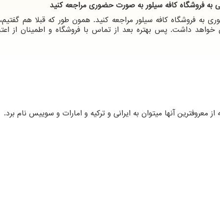
ی به فروشگاه کافه سیلور به صورت حضوری مراجعه کنید
به فروشگاه کافه سیلور مراجعه کنید. همون طور که قبلا هم گفتیم، 
خواهد داشت. پس بهتره بعد از تماس با فروشگاه و اطمینان از اعتبا
معروفترین آنها میتوان به ایرانی و ترکیه و امارات و سوییس نام برد.