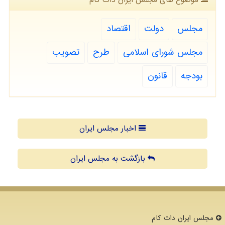
مجلس
دولت
اقتصاد
مجلس شورای اسلامی
طرح
تصویب
بودجه
قانون
اخبار مجلس ایران
بازگشت به مجلس ایران
مجلس ایران دات كام