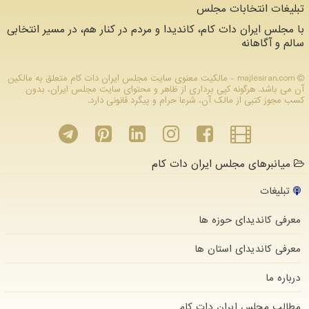
تبلیغات انتخابات مجلس
با مجلس ایران دات کام، کاندیدا و مردم در کنار هم، در مسیر انتخابی
سالم و آگاهانه
majlesiran.com - مالکیت معنوی سایت مجلس ایران دات كام متعلق به مالکین
آن می باشد. هرگونه کپی برداری از ظاهر و محتوای سایت مجلس ایران، بدون
کسب مجوز کتبی از مالک آن، شرعا حرام و پیگرد قانونی دارد.
میانبرهای مجلس ایران دات کام
تبلیغات
معرفی کاندیدای حوزه ها
معرفی کاندیدای استان ها
درباره ما
مطالب مجلس ایران دات كام