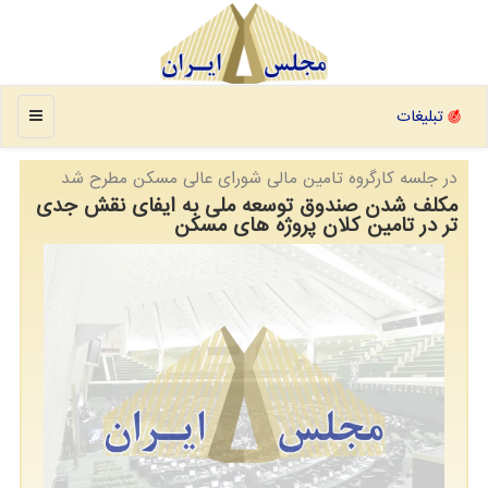
منو
تبلیغات
در جلسه كارگروه تامین مالی شورای عالی مسكن مطرح شد
مکلف شدن صندوق توسعه ملی به ایفای نقش جدی
تر در تامین کلان پروژه های مسکن