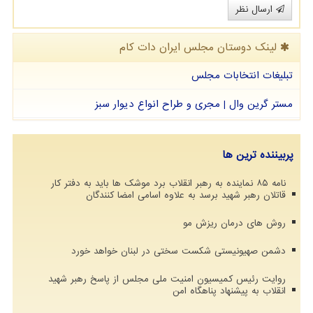
ارسال نظر
لینک دوستان مجلس ایران دات كام
تبلیغات انتخابات مجلس
مستر گرین وال | مجری و طراح انواع دیوار سبز
پربیننده ترین ها
نامه ۸۵ نماینده به رهبر انقلاب برد موشک ها باید به دفتر کار
قاتلان رهبر شهید برسد به علاوه اسامی امضا کنندگان
روش های درمان ریزش مو
دشمن صهیونیستی شکست سختی در لبنان خواهد خورد
روایت رئیس کمیسیون امنیت ملی مجلس از پاسخ رهبر شهید
انقلاب به پیشنهاد پناهگاه امن