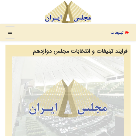
منو
تبلیغات
فرایند تبلیغات و انتخابات مجلس دوازدهم