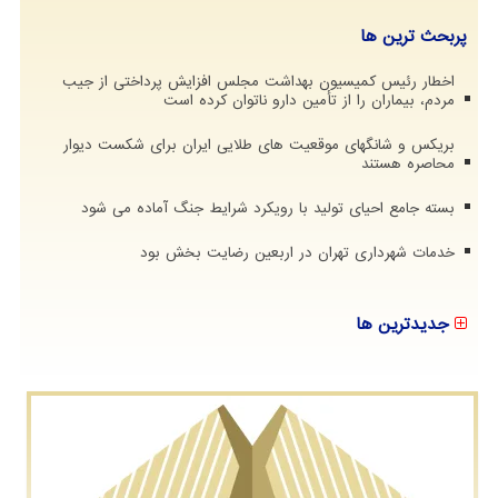
پربحث ترین ها
اخطار رئیس کمیسیون بهداشت مجلس افزایش پرداختی از جیب
مردم، بیماران را از تأمین دارو ناتوان کرده است
بریکس و شانگهای موقعیت های طلایی ایران برای شکست دیوار
محاصره هستند
بسته جامع احیای تولید با رویکرد شرایط جنگ آماده می شود
خدمات شهرداری تهران در اربعین رضایت بخش بود
جدیدترین ها