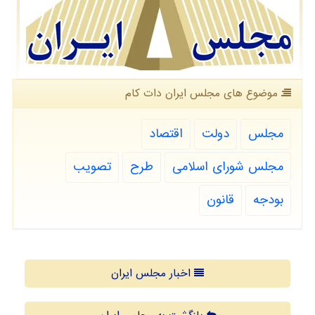
موضوع های مجلس ایران دات كام
مجلس
دولت
اقتصاد
مجلس شورای اسلامی
طرح
تصویب
بودجه
قانون
اخبار مجلس ایران