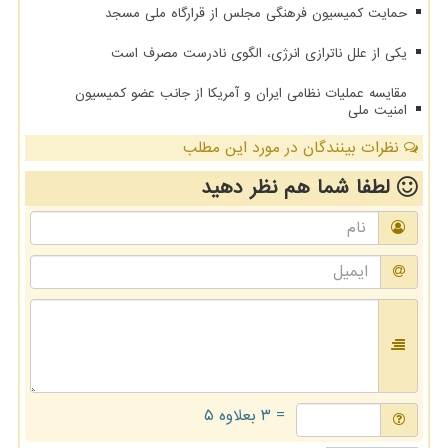
حمایت کمیسیون فرهنگی مجلس از قرارگاه ملی مسجد
یکی از علل ناترازی انرژی، الگوی نادرست مصرف است
مقایسه عملیات نظامی ایران و آمریکا از جانب عضو کمیسیون
امنیت ملی
نظرات بینندگان در مورد این مطلب
لطفا شما هم
نظر دهید
= ۳ بعلاوه ۵