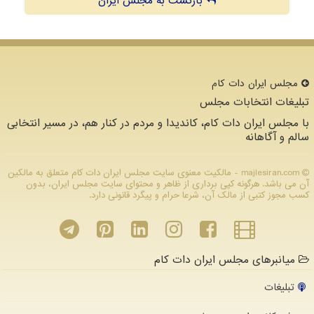
بازگشت به مجلس ایران
مجلس ایران دات كام
تبلیغات انتخابات مجلس
با مجلس ایران دات کام، کاندیدا و مردم در کنار هم، در مسیر انتخابی
سالم و آگاهانه
majlesiran.com - مالکیت معنوی سایت مجلس ایران دات كام متعلق به مالکین
آن می باشد. هرگونه کپی برداری از ظاهر و محتوای سایت مجلس ایران، بدون
کسب مجوز کتبی از مالک آن، شرعا حرام و پیگرد قانونی دارد.
میانبرهای مجلس ایران دات کام
تبلیغات