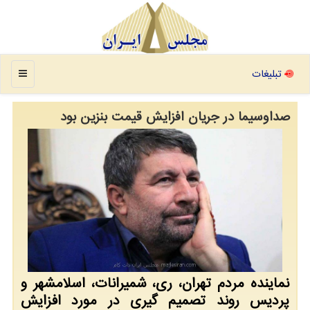
منو
تبلیغات
صداوسیما در جریان افزایش قیمت بنزین بود
نماینده مردم تهران، ری، شمیرانات، اسلامشهر و
پردیس روند تصمیم گیری در مورد افزایش