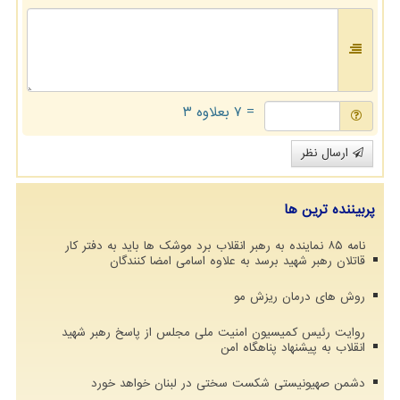
= ۷ بعلاوه ۳
ارسال نظر
پربیننده ترین ها
نامه ۸۵ نماینده به رهبر انقلاب برد موشک ها باید به دفتر کار
قاتلان رهبر شهید برسد به علاوه اسامی امضا کنندگان
روش های درمان ریزش مو
روایت رئیس کمیسیون امنیت ملی مجلس از پاسخ رهبر شهید
انقلاب به پیشنهاد پناهگاه امن
دشمن صهیونیستی شکست سختی در لبنان خواهد خورد