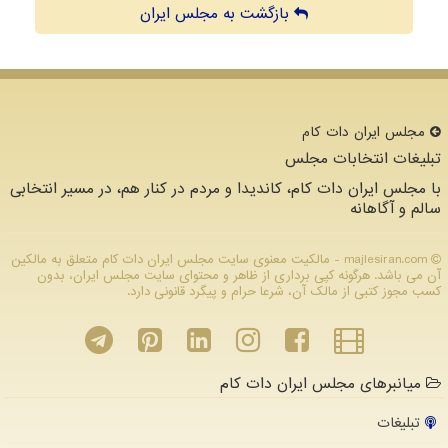
بازگشت به مجلس ایران
مجلس ایران دات كام
تبلیغات انتخابات مجلس
با مجلس ایران دات کام، کاندیدا و مردم در کنار هم، در مسیر انتخابی
سالم و آگاهانه
majlesiran.com - مالکیت معنوی سایت مجلس ایران دات كام متعلق به مالکین
آن می باشد. هرگونه کپی برداری از ظاهر و محتوای سایت مجلس ایران، بدون
کسب مجوز کتبی از مالک آن، شرعا حرام و پیگرد قانونی دارد.
میانبرهای مجلس ایران دات کام
تبلیغات